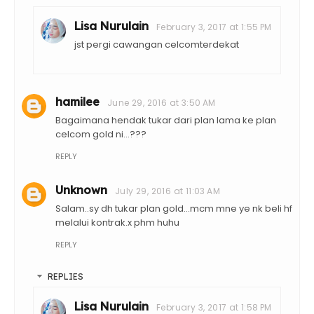
Lisa Nurulain
February 3, 2017 at 1:55 PM
jst pergi cawangan celcomterdekat
hamilee
June 29, 2016 at 3:50 AM
Bagaimana hendak tukar dari plan lama ke plan
celcom gold ni...???
REPLY
Unknown
July 29, 2016 at 11:03 AM
Salam..sy dh tukar plan gold...mcm mne ye nk beli hf
melalui kontrak.x phm huhu
REPLY
REPLIES
Lisa Nurulain
February 3, 2017 at 1:58 PM