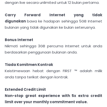
dengan live secara unlimited untuk 12 bulan pertama.
Carry Forward Internet yang tidak
digunakan
bawa ke hadapan sehingga 5GB Internet
bulanan yang tidak digunakan ke bulan seterusnya.
Bonus Internet
Nikmati sehingga 3GB percuma Internet untuk anda
berdasarkan penggunaan bulanan anda.
Tiada Komitmen Kontrak
Keistimewaan hebat dengan FIRST ™ adalah milik
anda tanpa terikat dengan kontrak.
Extended Credit Limit
Non-stop great experience with 5x extra credit
limit over your monthly commitment value.