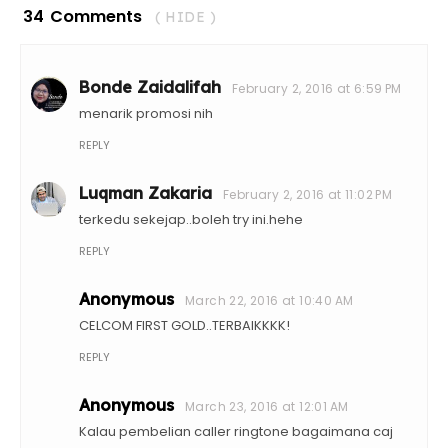
34 Comments
( HIDE )
Bonde Zaidalifah
February 2, 2016 at 6:59 PM
menarik promosi nih
REPLY
Luqman Zakaria
February 2, 2016 at 11:02 PM
terkedu sekejap..boleh try ini.hehe
REPLY
Anonymous
March 22, 2016 at 10:40 AM
CELCOM FIRST GOLD..TERBAIKKKK!
REPLY
Anonymous
March 23, 2016 at 12:01 AM
Kalau pembelian caller ringtone bagaimana caj