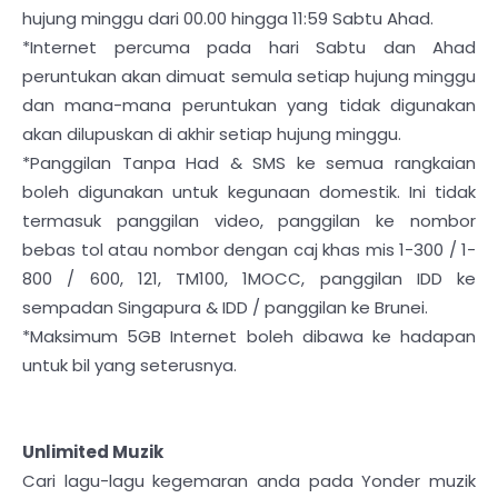
hujung minggu dari 00.00 hingga 11:59 Sabtu Ahad.
*Internet percuma pada hari Sabtu dan Ahad
peruntukan akan dimuat semula setiap hujung minggu
dan mana-mana peruntukan yang tidak digunakan
akan dilupuskan di akhir setiap hujung minggu.
*Panggilan Tanpa Had & SMS ke semua rangkaian
boleh digunakan untuk kegunaan domestik. Ini tidak
termasuk panggilan video, panggilan ke nombor
bebas tol atau nombor dengan caj khas mis 1-300 / 1-
800 / 600, 121, TM100, 1MOCC, panggilan IDD ke
sempadan Singapura & IDD / panggilan ke Brunei.
*Maksimum 5GB Internet boleh dibawa ke hadapan
untuk bil yang seterusnya.
Unlimited Muzik
Cari lagu-lagu kegemaran anda pada Yonder muzik