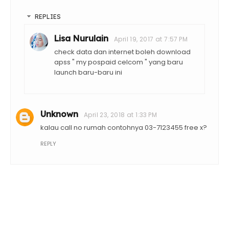
REPLIES
Lisa Nurulain
April 19, 2017 at 7:57 PM
check data dan internet boleh download
apss " my pospaid celcom " yang baru
launch baru-baru ini
Unknown
April 23, 2018 at 1:33 PM
kalau call no rumah contohnya 03-7123455 free x?
REPLY