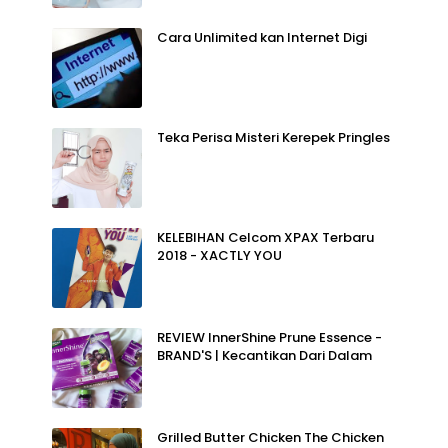
Cara Unlimited kan Internet Digi
Teka Perisa Misteri Kerepek Pringles
KELEBIHAN Celcom XPAX Terbaru
2018 - XACTLY YOU
REVIEW InnerShine Prune Essence -
BRAND'S | Kecantikan Dari Dalam
Grilled Butter Chicken The Chicken