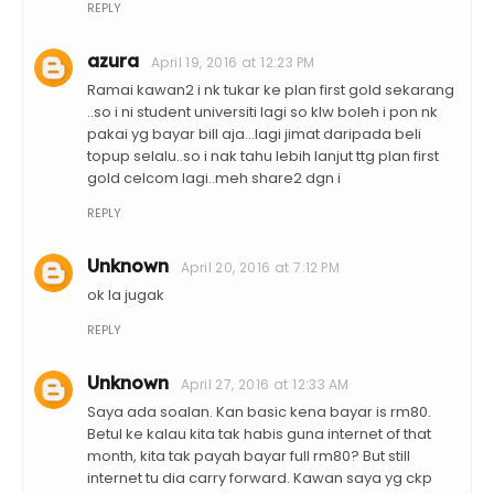
REPLY
azura
April 19, 2016 at 12:23 PM
Ramai kawan2 i nk tukar ke plan first gold sekarang
..so i ni student universiti lagi so klw boleh i pon nk
pakai yg bayar bill aja...lagi jimat daripada beli
topup selalu..so i nak tahu lebih lanjut ttg plan first
gold celcom lagi..meh share2 dgn i
REPLY
Unknown
April 20, 2016 at 7:12 PM
ok la jugak
REPLY
Unknown
April 27, 2016 at 12:33 AM
Saya ada soalan. Kan basic kena bayar is rm80.
Betul ke kalau kita tak habis guna internet of that
month, kita tak payah bayar full rm80? But still
internet tu dia carry forward. Kawan saya yg ckp