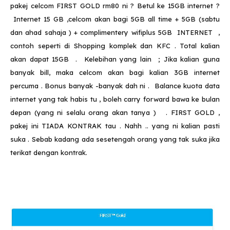
pakej celcom FIRST GOLD rm80 ni ? Betul ke 15GB internet ?
Internet 15 GB ,celcom akan bagi 5GB all time + 5GB (sabtu
dan ahad sahaja ) + complimentery wifiplus 5GB INTERNET ,
contoh seperti di Shopping komplek dan KFC . Total kalian
akan dapat 15GB .
Kelebihan
yang lain ; Jika kalian guna
banyak bill, maka celcom akan bagi kalian 3GB internet
percuma . Bonus banyak -banyak dah ni . Balance kuota data
internet yang tak habis tu , boleh carry forward bawa ke bulan
depan (yang ni selalu orang akan tanya ) . FIRST GOLD ,
pakej ini TIADA KONTRAK tau . Nahh .. yang ni kalian pasti
suka . Sebab kadang ada sesetengah orang yang tak suka jika
terikat dengan kontrak.