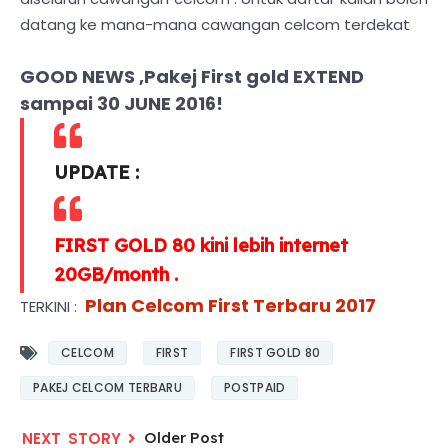
datang ke mana-mana cawangan celcom terdekat
GOOD NEWS ,Pakej First gold EXTEND
sampai 30 JUNE 2016!
UPDATE :
FIRST GOLD 80 kini lebih internet
20GB/month .
Plan Celcom First Terbaru 2017
TERKINI :
CELCOM
FIRST
FIRST GOLD 80
PAKEJ CELCOM TERBARU
POSTPAID
Older Post