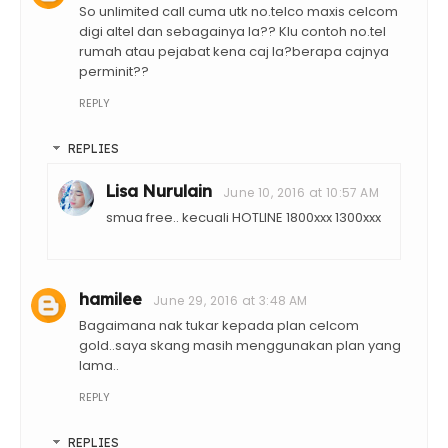
So unlimited call cuma utk no.telco maxis celcom
digi altel dan sebagainya la?? Klu contoh no.tel
rumah atau pejabat kena caj la?berapa cajnya
perminit??
REPLY
REPLIES
Lisa Nurulain
June 10, 2016 at 10:57 AM
smua free.. kecuali HOTLINE 1800xxx 1300xxx
hamilee
June 29, 2016 at 3:48 AM
Bagaimana nak tukar kepada plan celcom
gold..saya skang masih menggunakan plan yang
lama..
REPLY
REPLIES