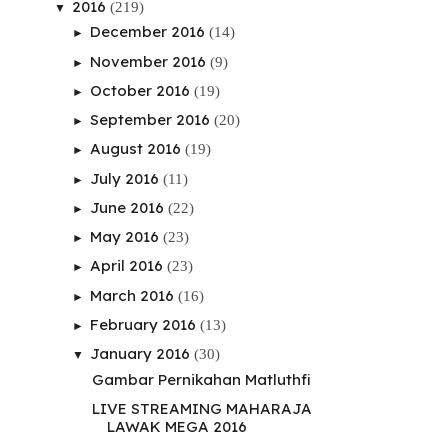
2016
(219)
▼
December 2016
(14)
►
November 2016
(9)
►
October 2016
(19)
►
September 2016
(20)
►
August 2016
(19)
►
July 2016
(11)
►
June 2016
(22)
►
May 2016
(23)
►
April 2016
(23)
►
March 2016
(16)
►
February 2016
(13)
►
January 2016
(30)
▼
Gambar Pernikahan Matluthfi
LIVE STREAMING MAHARAJA
LAWAK MEGA 2016