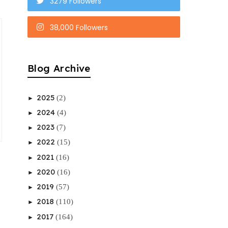
3279 Followers
38,000 Followers
Blog Archive
2025
(2)
►
2024
(4)
►
2023
(7)
►
2022
(15)
►
2021
(16)
►
2020
(16)
►
2019
(57)
►
2018
(110)
►
2017
(164)
►