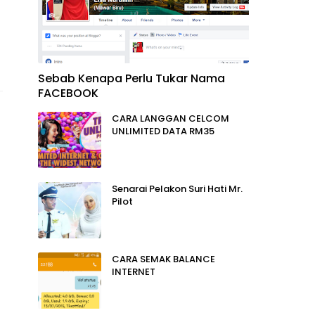
Sebab Kenapa Perlu Tukar Nama
FACEBOOK
CARA LANGGAN CELCOM
UNLIMITED DATA RM35
Senarai Pelakon Suri Hati Mr.
Pilot
CARA SEMAK BALANCE
INTERNET