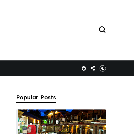
Popular Posts