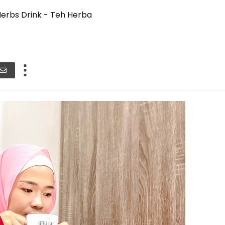
erbs Drink - Teh Herba