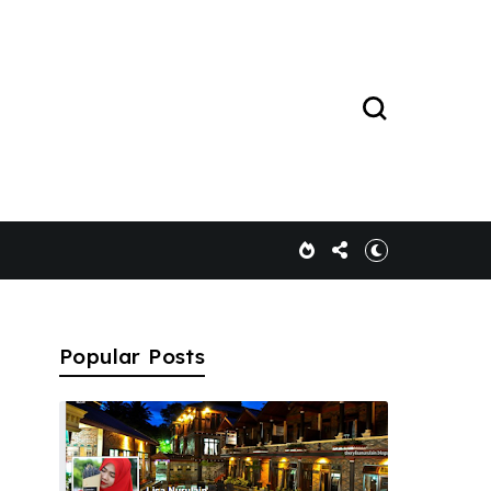
Popular Posts