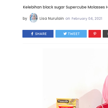
Kelebihan black sugar Supercube Molasses H
by
Lisa Nurulain
on
February 04, 2021
SHARE
TWEET