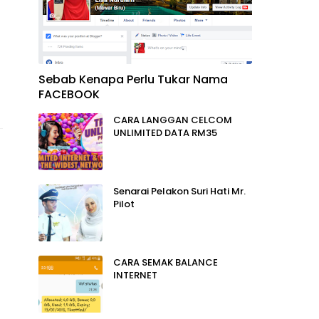
Sebab Kenapa Perlu Tukar Nama
FACEBOOK
CARA LANGGAN CELCOM
UNLIMITED DATA RM35
Senarai Pelakon Suri Hati Mr.
Pilot
CARA SEMAK BALANCE
INTERNET