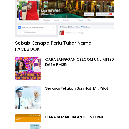
Sebab Kenapa Perlu Tukar Nama
FACEBOOK
CARA LANGGAN CELCOM UNLIMITED
DATA RM35
Senarai Pelakon Suri Hati Mr. Pilot
CARA SEMAK BALANCE INTERNET