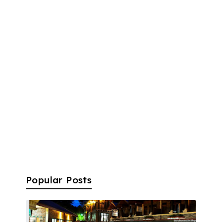
Popular Posts