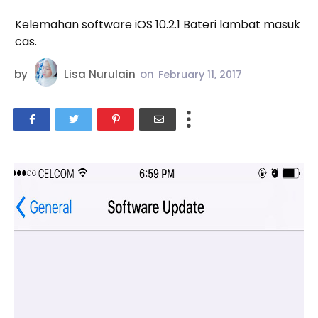
Kelemahan software iOS 10.2.1 Bateri lambat masuk
cas.
by
Lisa Nurulain
on
February 11, 2017