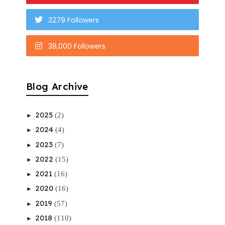
3279 Followers
38,000 Followers
Blog Archive
2025
(2)
►
2024
(4)
►
2023
(7)
►
2022
(15)
►
2021
(16)
►
2020
(16)
►
2019
(57)
►
2018
(110)
►