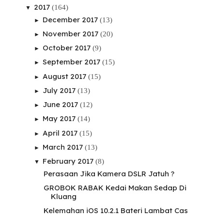
2017
(164)
▼
December 2017
(13)
►
November 2017
(20)
►
October 2017
(9)
►
September 2017
(15)
►
August 2017
(15)
►
July 2017
(13)
►
June 2017
(12)
►
May 2017
(14)
►
April 2017
(15)
►
March 2017
(13)
►
February 2017
(8)
▼
Perasaan Jika Kamera DSLR Jatuh ?
GROBOK RABAK Kedai Makan Sedap Di
Kluang
Kelemahan iOS 10.2.1 Bateri Lambat Cas