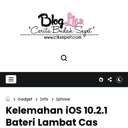
Gadget
Info
Iphone
Kelemahan iOS 10.2.1
Bateri Lambat Cas