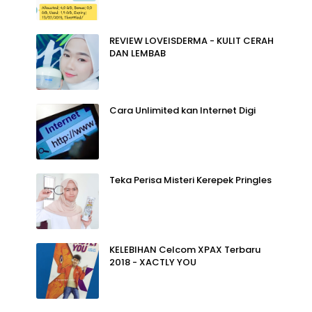
REVIEW LOVEISDERMA - KULIT CERAH
DAN LEMBAB
Cara Unlimited kan Internet Digi
Teka Perisa Misteri Kerepek Pringles
KELEBIHAN Celcom XPAX Terbaru
2018 - XACTLY YOU