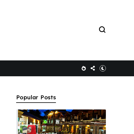
Popular Posts