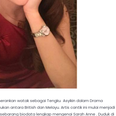
merankan watak sebagai Tengku Asyikin dalam Drama
 antara British dan Melayu. Artis cantik ini mulai menjadi
 sebarang biodata lengkap mengenai Sarah Anne . Duduk di