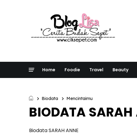
Home
Foodie
Travel
Beauty
Biodata
Mencintaimu
BIODATA SARAH
Biodata SARAH ANNE