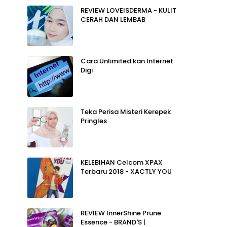
REVIEW LOVEISDERMA - KULIT
CERAH DAN LEMBAB
Cara Unlimited kan Internet
Digi
Teka Perisa Misteri Kerepek
Pringles
KELEBIHAN Celcom XPAX
Terbaru 2018 - XACTLY YOU
REVIEW InnerShine Prune
Essence - BRAND'S |