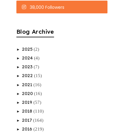
38,000 Followers
Blog Archive
2025
(2)
►
2024
(4)
►
2023
(7)
►
2022
(15)
►
2021
(16)
►
2020
(16)
►
2019
(57)
►
2018
(110)
►
2017
(164)
►
2016
(219)
►