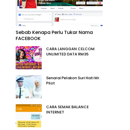
Sebab Kenapa Perlu Tukar Nama
FACEBOOK
CARA LANGGAN CELCOM
UNLIMITED DATA RM35
Senarai Pelakon Suri Hati Mr.
Pilot
CARA SEMAK BALANCE
INTERNET