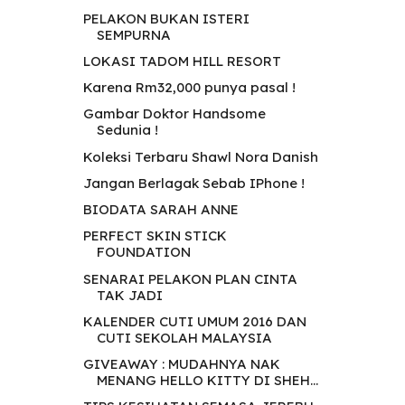
PELAKON BUKAN ISTERI
SEMPURNA
LOKASI TADOM HILL RESORT
Karena Rm32,000 punya pasal !
Gambar Doktor Handsome
Sedunia !
Koleksi Terbaru Shawl Nora Danish
Jangan Berlagak Sebab IPhone !
BIODATA SARAH ANNE
PERFECT SKIN STICK
FOUNDATION
SENARAI PELAKON PLAN CINTA
TAK JADI
KALENDER CUTI UMUM 2016 DAN
CUTI SEKOLAH MALAYSIA
GIVEAWAY : MUDAHNYA NAK
MENANG HELLO KITTY DI SHEH...