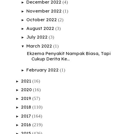
December 2022
(4)
►
November 2022
(1)
►
October 2022
(2)
►
August 2022
(3)
►
July 2022
(3)
►
March 2022
(1)
▼
Ekzema Penyakit Nampak Biasa, Tapi
Cukup Derita Ke...
February 2022
(1)
►
2021
(16)
►
2020
(16)
►
2019
(57)
►
2018
(110)
►
2017
(164)
►
2016
(219)
►
2015
(426)
►