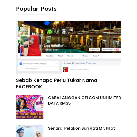
Popular Posts
Sebab Kenapa Perlu Tukar Nama
FACEBOOK
CARA LANGGAN CELCOM UNLIMITED
DATA RM35
Senarai Pelakon Suri Hati Mr. Pilot