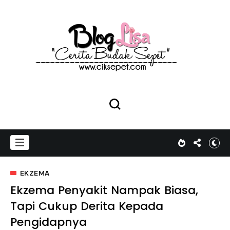
EKZEMA
Ekzema Penyakit Nampak Biasa,
Tapi Cukup Derita Kepada
Pengidapnya