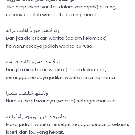
Jika diciptakan wanita (dalam kelompok) burung,
nescaya jadilah wanita itu burung merak.
ولو خُلقت حيواناً لكانت غزالة
Dan jika diciptakan wanita (dalam kelompok)
haiwan,nescaya jadilah wanita itu rusa.
ولو خُلقت حشرة لكانت فراشة
Dan jika diciptakan wanita (dalam kelompok)
serangga,nescaya jadilah wanita itu rama-rama.
ولكـنـها خُـلـقـت بـشـراً
Namun diciptakannya (wanita) sebagai manusia.
فأصبحت حبيبة وزوجة وأماً رائعة،
Maka jadilah wanita tersebut sebagai seorang kekasih,
isteri, dan ibu yang hebat.