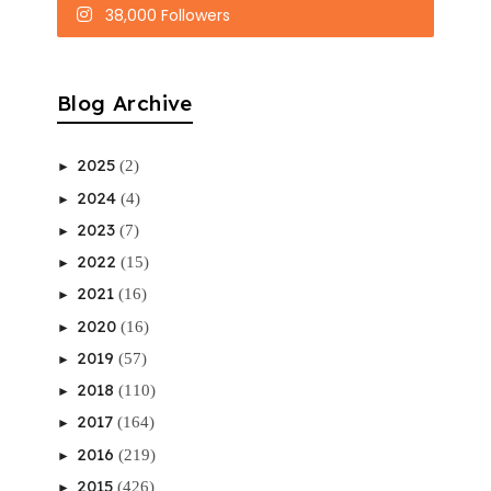
38,000 Followers
Blog Archive
2025
(2)
►
2024
(4)
►
2023
(7)
►
2022
(15)
►
2021
(16)
►
2020
(16)
►
2019
(57)
►
2018
(110)
►
2017
(164)
►
2016
(219)
►
2015
(426)
►