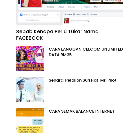
Sebab Kenapa Perlu Tukar Nama
FACEBOOK
CARA LANGGAN CELCOM UNLIMITED
DATA RM35
Senarai Pelakon Suri Hati Mr. Pilot
CARA SEMAK BALANCE INTERNET