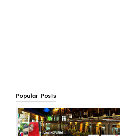
Popular Posts