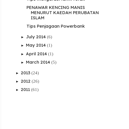
PENAWAR KENCING MANIS
MENURUT KAEDAH PERUBATAN
ISLAM
Tips Penjagaan Powerbank
July 2014
(6)
►
May 2014
(1)
►
April 2014
(1)
►
March 2014
(5)
►
2013
(24)
►
2012
(26)
►
2011
(61)
►