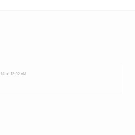
14 at 12:02 AM