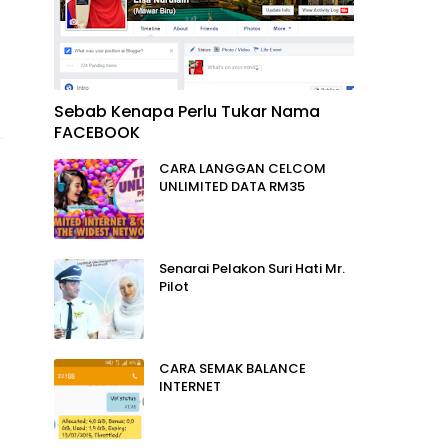
Sebab Kenapa Perlu Tukar Nama
FACEBOOK
CARA LANGGAN CELCOM
UNLIMITED DATA RM35
Senarai Pelakon Suri Hati Mr.
Pilot
CARA SEMAK BALANCE
INTERNET