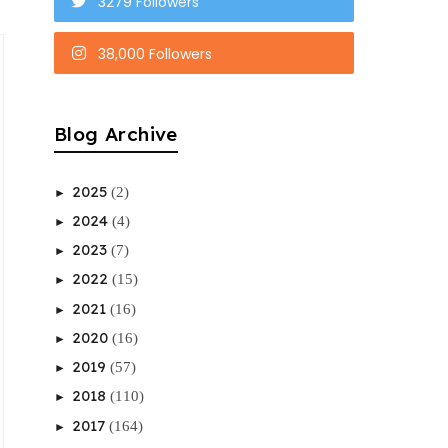
3279 Followers
38,000 Followers
Blog Archive
2025
(2)
►
2024
(4)
►
2023
(7)
►
2022
(15)
►
2021
(16)
►
2020
(16)
►
2019
(57)
►
2018
(110)
►
2017
(164)
►