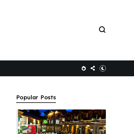
Popular Posts