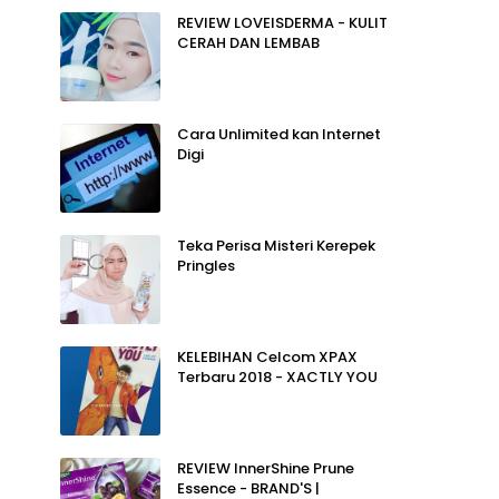
REVIEW LOVEISDERMA - KULIT
CERAH DAN LEMBAB
Cara Unlimited kan Internet
Digi
Teka Perisa Misteri Kerepek
Pringles
KELEBIHAN Celcom XPAX
Terbaru 2018 - XACTLY YOU
REVIEW InnerShine Prune
Essence - BRAND'S |