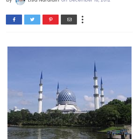
December 18, 2012