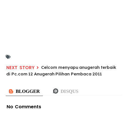
Celcom menyapu anugerah terbaik
di Pc.com 12 Anugerah Pilihan Pembaca 2011
No Comments