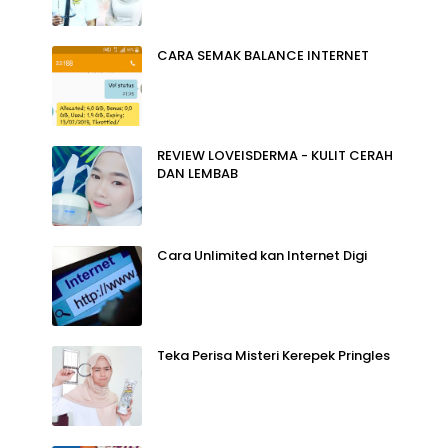
CARA SEMAK BALANCE INTERNET
REVIEW LOVEISDERMA - KULIT CERAH
DAN LEMBAB
Cara Unlimited kan Internet Digi
Teka Perisa Misteri Kerepek Pringles