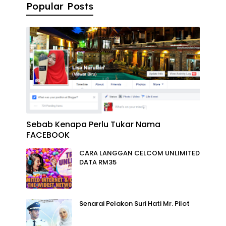
Popular Posts
Sebab Kenapa Perlu Tukar Nama
FACEBOOK
CARA LANGGAN CELCOM UNLIMITED
DATA RM35
Senarai Pelakon Suri Hati Mr. Pilot