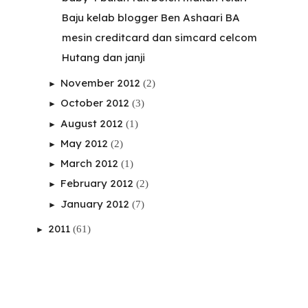
Baju kelab blogger Ben Ashaari BA
mesin creditcard dan simcard celcom
Hutang dan janji
November 2012
(2)
►
October 2012
(3)
►
August 2012
(1)
►
May 2012
(2)
►
March 2012
(1)
►
February 2012
(2)
►
January 2012
(7)
►
2011
(61)
►