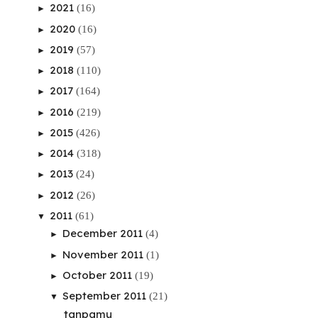
2021
(16)
►
2020
(16)
►
2019
(57)
►
2018
(110)
►
2017
(164)
►
2016
(219)
►
2015
(426)
►
2014
(318)
►
2013
(24)
►
2012
(26)
►
2011
(61)
▼
December 2011
(4)
►
November 2011
(1)
►
October 2011
(19)
►
September 2011
(21)
▼
tanpamu