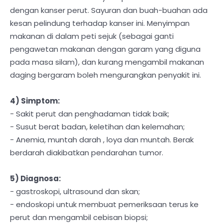
dengan kanser perut. Sayuran dan buah-buahan ada
kesan pelindung terhadap kanser ini. Menyimpan
makanan di dalam peti sejuk (sebagai ganti
pengawetan makanan dengan garam yang diguna
pada masa silam), dan kurang mengambil makanan
daging bergaram boleh mengurangkan penyakit ini.
4) Simptom:
- Sakit perut dan penghadaman tidak baik;
- Susut berat badan, keletihan dan kelemahan;
- Anemia, muntah darah , loya dan muntah. Berak
berdarah diakibatkan pendarahan tumor.
5) Diagnosa:
- gastroskopi, ultrasound dan skan;
- endoskopi untuk membuat pemeriksaan terus ke
perut dan mengambil cebisan biopsi;