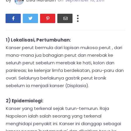
September 16, 2011
1) Lokalisasi, Pertumbuhan:
Kanser perut bermula dari lapisan mukosa perut , dari
mana-mana jua bahagian perut dan merebak ke
seluruh perut sebelum merebak ke hati, kolon dan
pankreas; ke kelenjar limfa berdekatan, paru-paru dan
ovari. Selalunya berlakunya gastrik perut kronik
sebelum ia menjadi kanser (Displasia).
2) Epidemiologi:
Kanser yang terkenal sejak turun-temurun. Raja
Napoleon ialah salah seorang yang terkenal
menghidapi penyakit ini. Kanser ini dianggap sebagai