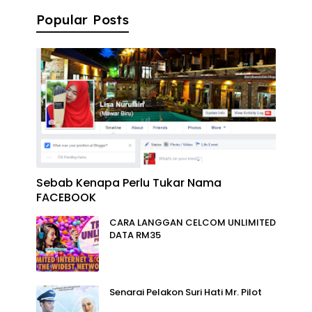
Popular Posts
Sebab Kenapa Perlu Tukar Nama
FACEBOOK
CARA LANGGAN CELCOM UNLIMITED
DATA RM35
Senarai Pelakon Suri Hati Mr. Pilot