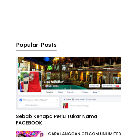
Popular Posts
Sebab Kenapa Perlu Tukar Nama
FACEBOOK
CARA LANGGAN CELCOM UNLIMITED