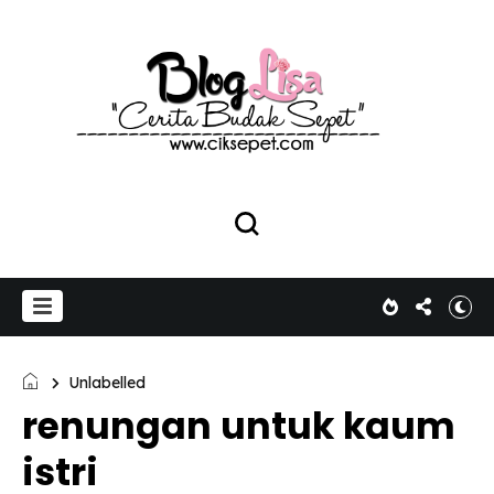
Unlabelled
renungan untuk kaum
istri