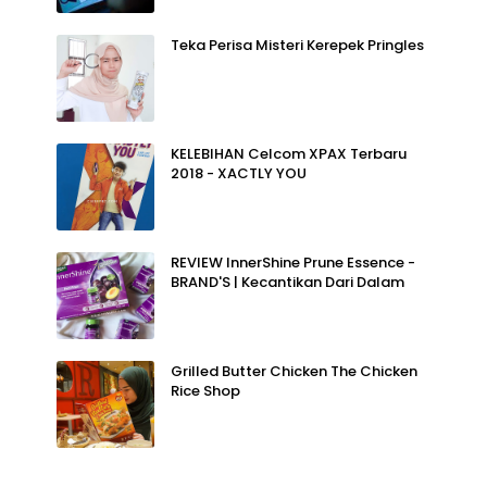
Teka Perisa Misteri Kerepek Pringles
KELEBIHAN Celcom XPAX Terbaru
2018 - XACTLY YOU
REVIEW InnerShine Prune Essence -
BRAND'S | Kecantikan Dari Dalam
Grilled Butter Chicken The Chicken
Rice Shop