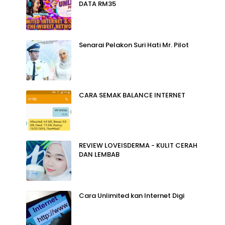
DATA RM35
Senarai Pelakon Suri Hati Mr. Pilot
CARA SEMAK BALANCE INTERNET
REVIEW LOVEISDERMA - KULIT CERAH
DAN LEMBAB
Cara Unlimited kan Internet Digi