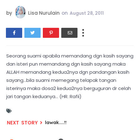
by
Lisa Nurulain
on
August 28, 2011
Seorang suami apabila memandang dgn kasih sayang
dan isteri pun memandang dgn kasih sayang maka
ALLAH memandang kedua2nya dgn pandangan kasih
sayang…bila suami memegang telapak tangan
isterinya maka dosa2 kedua2nya berguguran dr celah
jari tangan keduanya… (HR. Rafii)
lawak....!!