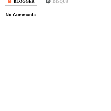
No Comments