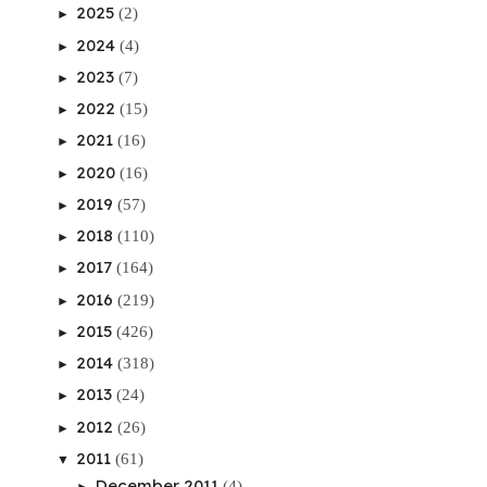
2025
(2)
►
2024
(4)
►
2023
(7)
►
2022
(15)
►
2021
(16)
►
2020
(16)
►
2019
(57)
►
2018
(110)
►
2017
(164)
►
2016
(219)
►
2015
(426)
►
2014
(318)
►
2013
(24)
►
2012
(26)
►
2011
(61)
▼
December 2011
(4)
►