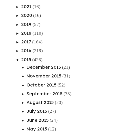
2021
(16)
►
2020
(16)
►
2019
(57)
►
2018
(110)
►
2017
(164)
►
2016
(219)
►
2015
(426)
▼
December 2015
(21)
►
November 2015
(31)
►
October 2015
(52)
►
September 2015
(38)
►
August 2015
(20)
►
July 2015
(27)
►
June 2015
(24)
►
May 2015
(12)
►