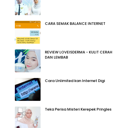
CARA SEMAK BALANCE INTERNET
REVIEW LOVEISDERMA - KULIT CERAH
DAN LEMBAB
Cara Unlimited kan Internet Digi
Teka Perisa Misteri Kerepek Pringles