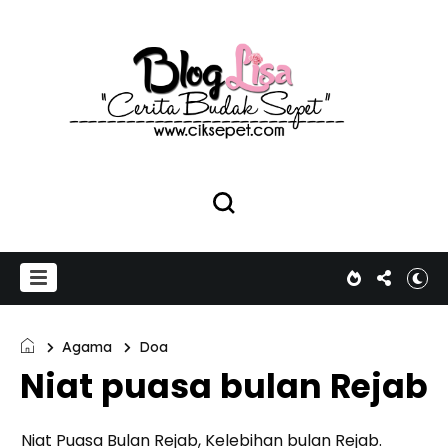
Agama
Doa
Niat puasa bulan Rejab
Niat Puasa Bulan Rejab, Kelebihan bulan Rejab.