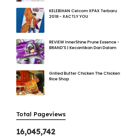
KELEBIHAN Celcom XPAX Terbaru
2018 - XACTLY YOU
REVIEW InnerShine Prune Essence -
BRAND'S | Kecantikan Dari Dalam
Grilled Butter Chicken The Chicken
Rice Shop
Total Pageviews
16,045,742