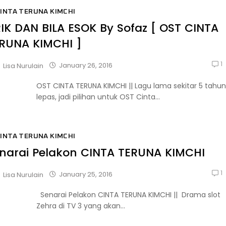
INTA TERUNA KIMCHI
RIK DAN BILA ESOK By Sofaz [ OST CINTA
RUNA KIMCHI ]
1
January 26, 2016
Lisa Nurulain
OST CINTA TERUNA KIMCHI || Lagu lama sekitar 5 tahun
lepas, jadi pilihan untuk OST Cinta...
INTA TERUNA KIMCHI
narai Pelakon CINTA TERUNA KIMCHI
1
January 25, 2016
Lisa Nurulain
Senarai Pelakon CINTA TERUNA KIMCHI || Drama slot
Zehra di TV 3 yang akan...