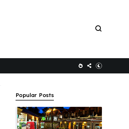
Popular Posts