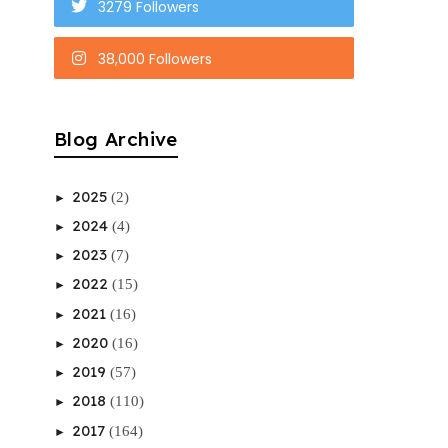
3279 Followers
38,000 Followers
Blog Archive
2025
(2)
►
2024
(4)
►
2023
(7)
►
2022
(15)
►
2021
(16)
►
2020
(16)
►
2019
(57)
►
2018
(110)
►
2017
(164)
►