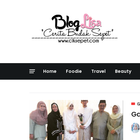
Home
Foodie
Travel
Beauty
Ga