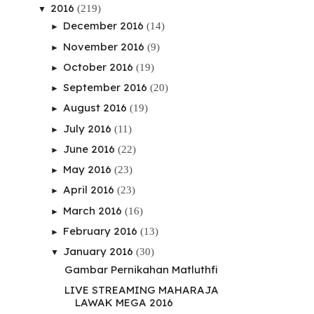
2016
(219)
▼
December 2016
(14)
►
November 2016
(9)
►
October 2016
(19)
►
September 2016
(20)
►
August 2016
(19)
►
July 2016
(11)
►
June 2016
(22)
►
May 2016
(23)
►
April 2016
(23)
►
March 2016
(16)
►
February 2016
(13)
►
January 2016
(30)
▼
Gambar Pernikahan Matluthfi
LIVE STREAMING MAHARAJA
LAWAK MEGA 2016