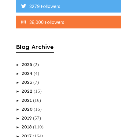
3279 Followers
38,000 Followers
Blog Archive
2025
(2)
►
2024
(4)
►
2023
(7)
►
2022
(15)
►
2021
(16)
►
2020
(16)
►
2019
(57)
►
2018
(110)
►
2017
(164)
►