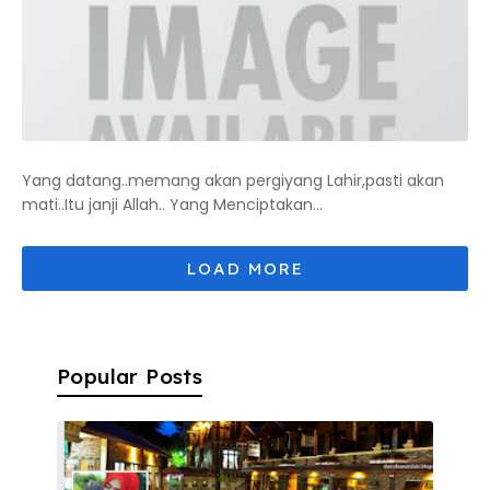
Yang datang..memang akan pergiyang Lahir,pasti akan
mati..Itu janji Allah.. Yang Menciptakan...
Popular Posts