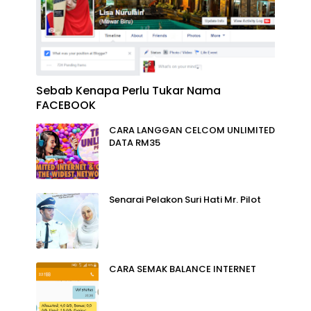
Sebab Kenapa Perlu Tukar Nama
FACEBOOK
CARA LANGGAN CELCOM UNLIMITED
DATA RM35
Senarai Pelakon Suri Hati Mr. Pilot
CARA SEMAK BALANCE INTERNET