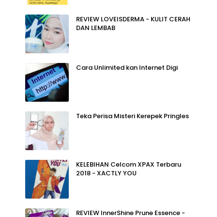
REVIEW LOVEISDERMA - KULIT CERAH
DAN LEMBAB
Cara Unlimited kan Internet Digi
Teka Perisa Misteri Kerepek Pringles
KELEBIHAN Celcom XPAX Terbaru
2018 - XACTLY YOU
REVIEW InnerShine Prune Essence -