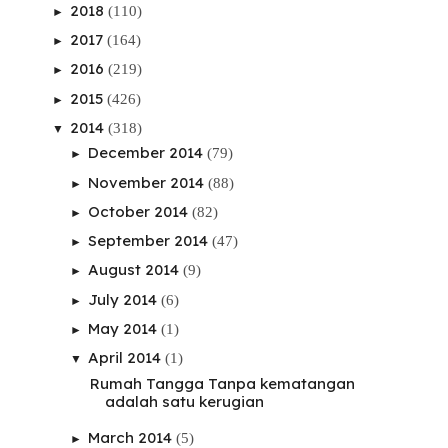
2018
(110)
►
2017
(164)
►
2016
(219)
►
2015
(426)
►
2014
(318)
▼
December 2014
(79)
►
November 2014
(88)
►
October 2014
(82)
►
September 2014
(47)
►
August 2014
(9)
►
July 2014
(6)
►
May 2014
(1)
►
April 2014
(1)
▼
Rumah Tangga Tanpa kematangan
adalah satu kerugian
March 2014
(5)
►