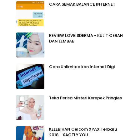
CARA SEMAK BALANCE INTERNET
REVIEW LOVEISDERMA - KULIT CERAH
DAN LEMBAB
Cara Unlimited kan Internet Digi
Teka Perisa Misteri Kerepek Pringles
KELEBIHAN Celcom XPAX Terbaru
2018 - XACTLY YOU