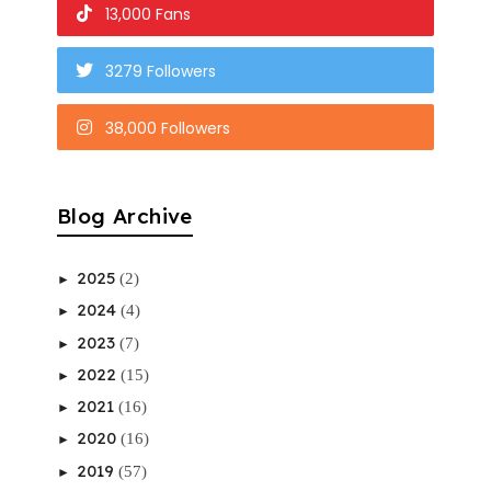
13,000 Fans
3279 Followers
38,000 Followers
Blog Archive
2025
(2)
►
2024
(4)
►
2023
(7)
►
2022
(15)
►
2021
(16)
►
2020
(16)
►
2019
(57)
►