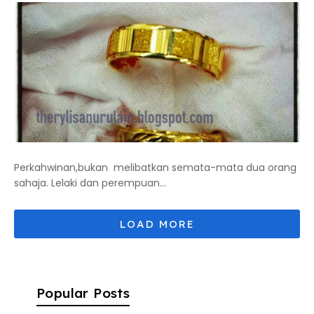
Perkahwinan,bukan melibatkan semata-mata dua orang
sahaja. Lelaki dan perempuan...
Popular Posts