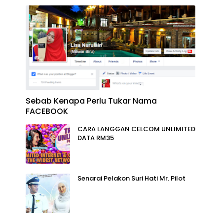
Sebab Kenapa Perlu Tukar Nama
FACEBOOK
CARA LANGGAN CELCOM UNLIMITED
DATA RM35
Senarai Pelakon Suri Hati Mr. Pilot