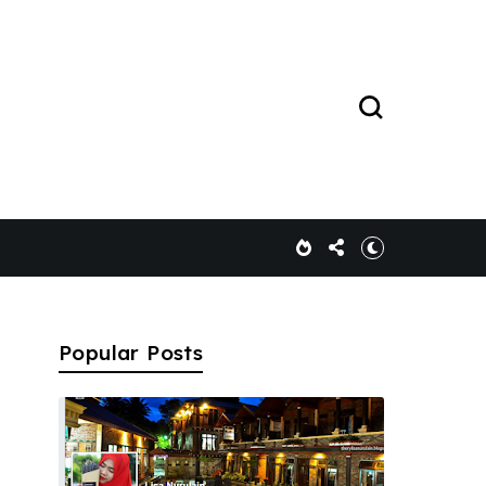
Popular Posts