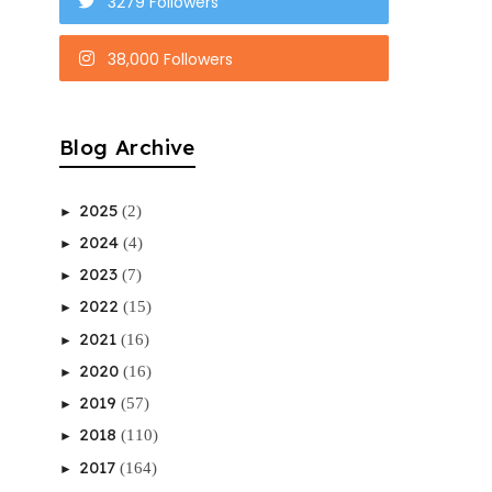
3279 Followers
38,000 Followers
Blog Archive
2025
(2)
►
2024
(4)
►
2023
(7)
►
2022
(15)
►
2021
(16)
►
2020
(16)
►
2019
(57)
►
2018
(110)
►
2017
(164)
►