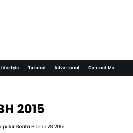
Lifestyle
Tutorial
Advertorial
Contact Me
H 2015
pular Berita Harian 28 2015