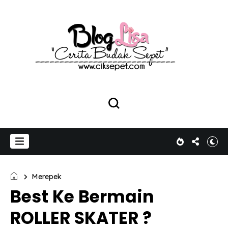
Merepek
Best Ke Bermain
ROLLER SKATER ?