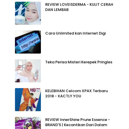
REVIEW LOVEISDERMA - KULIT CERAH
DAN LEMBAB
Cara Unlimited kan Internet Digi
Teka Perisa Misteri Kerepek Pringles
KELEBIHAN Celcom XPAX Terbaru
2018 - XACTLY YOU
REVIEW InnerShine Prune Essence -
BRAND'S | Kecantikan Dari Dalam