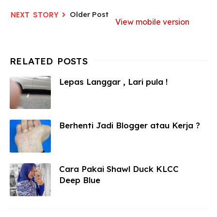
Older Post
View mobile version
Lepas Langgar , Lari pula !
Berhenti Jadi Blogger atau Kerja ?
Cara Pakai Shawl Duck KLCC
Deep Blue