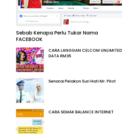
Sebab Kenapa Perlu Tukar Nama
FACEBOOK
CARA LANGGAN CELCOM UNLIMITED
DATA RM35
Senarai Pelakon Suri Hati Mr. Pilot
CARA SEMAK BALANCE INTERNET