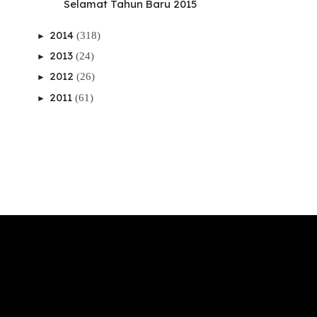
Selamat Tahun Baru 2015
2014
(318)
►
2013
(24)
►
2012
(26)
►
2011
(61)
►