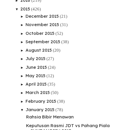
2016
(219)
►
2015
(426)
▼
December 2015
(21)
►
November 2015
(31)
►
October 2015
(52)
►
September 2015
(38)
►
August 2015
(20)
►
July 2015
(27)
►
June 2015
(24)
►
May 2015
(12)
►
April 2015
(35)
►
March 2015
(50)
►
February 2015
(38)
►
January 2015
(78)
▼
Rahsia Bibir Menawan
Keputusan Rasmi JDT vs Pahang Piala