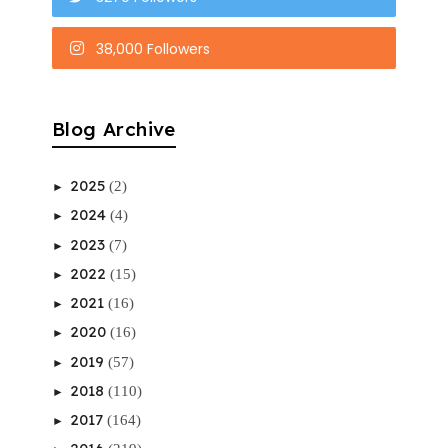
38,000 Followers
Blog Archive
2025
(2)
►
2024
(4)
►
2023
(7)
►
2022
(15)
►
2021
(16)
►
2020
(16)
►
2019
(57)
►
2018
(110)
►
2017
(164)
►