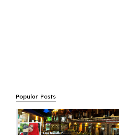
Popular Posts