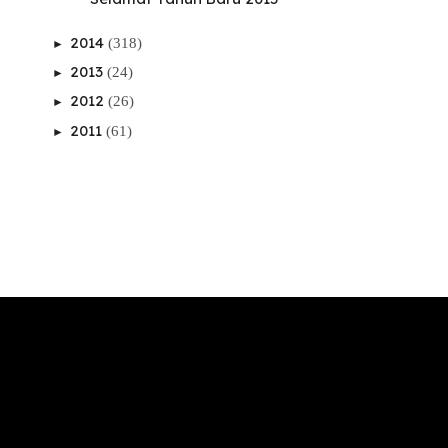
2014
(318)
►
2013
(24)
►
2012
(26)
►
2011
(61)
►