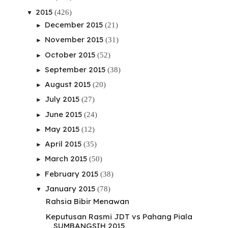
2015
(426)
▼
December 2015
(21)
►
November 2015
(31)
►
October 2015
(52)
►
September 2015
(38)
►
August 2015
(20)
►
July 2015
(27)
►
June 2015
(24)
►
May 2015
(12)
►
April 2015
(35)
►
March 2015
(50)
►
February 2015
(38)
►
January 2015
(78)
▼
Rahsia Bibir Menawan
Keputusan Rasmi JDT vs Pahang Piala
SUMBANGSIH 2015