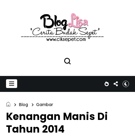
Blog
Gambar
Kenangan Manis Di
Tahun 2014