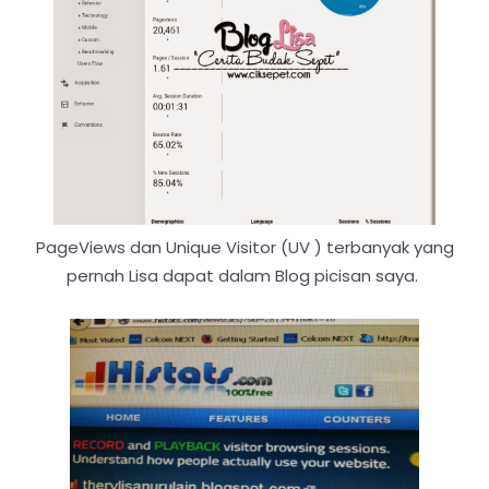
PageViews dan Unique Visitor (UV ) terbanyak yang
pernah Lisa dapat dalam Blog picisan saya.