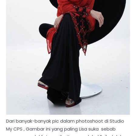
Dari banyak-banyak pic dalam photoshoot di Studio
My CPS , Gambar ini yang paling Lisa suka sebab