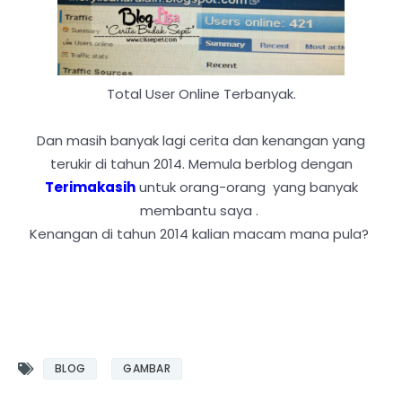
Total User Online Terbanyak.
Dan masih banyak lagi cerita dan kenangan yang
terukir di tahun 2014. Memula berblog dengan
Terimakasih
untuk orang-orang yang banyak
membantu saya .
Kenangan di tahun 2014 kalian macam mana pula?
BLOG
GAMBAR