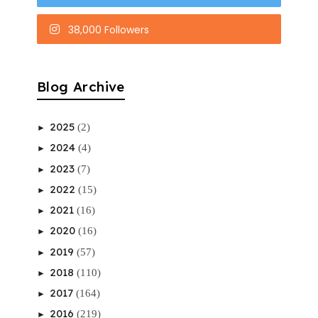
38,000 Followers
Blog Archive
2025
(2)
►
2024
(4)
►
2023
(7)
►
2022
(15)
►
2021
(16)
►
2020
(16)
►
2019
(57)
►
2018
(110)
►
2017
(164)
►
2016
(219)
►