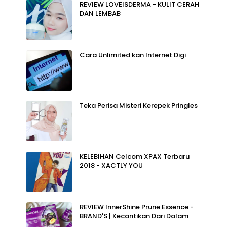
REVIEW LOVEISDERMA - KULIT CERAH
DAN LEMBAB
Cara Unlimited kan Internet Digi
Teka Perisa Misteri Kerepek Pringles
KELEBIHAN Celcom XPAX Terbaru
2018 - XACTLY YOU
REVIEW InnerShine Prune Essence -
BRAND'S | Kecantikan Dari Dalam