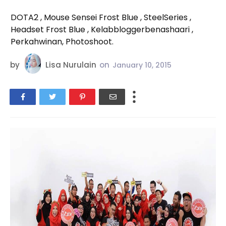
DOTA2 , Mouse Sensei Frost Blue , SteelSeries ,
Headset Frost Blue , Kelabbloggerbenashaari ,
Perkahwinan, Photoshoot.
by
Lisa Nurulain
on
January 10, 2015