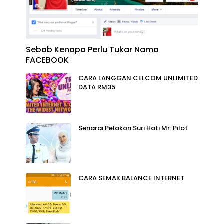
Sebab Kenapa Perlu Tukar Nama
FACEBOOK
CARA LANGGAN CELCOM UNLIMITED
DATA RM35
Senarai Pelakon Suri Hati Mr. Pilot
CARA SEMAK BALANCE INTERNET