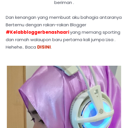
beriman .
Dan kenangan yang membuat aku bahagia antaranya
Bertemu dengan rakan-rakan Blogger
#Kelabbloggerbenashaari
yang memang sporting
dan ramah walaupon baru pertama kali jumpa Lisa .
Hehehe.. Baca
DISINI
.