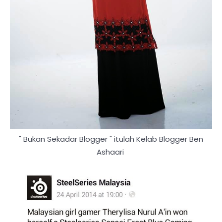
" Bukan Sekadar Blogger " itulah Kelab Blogger Ben
Ashaari