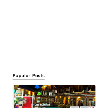
Popular Posts