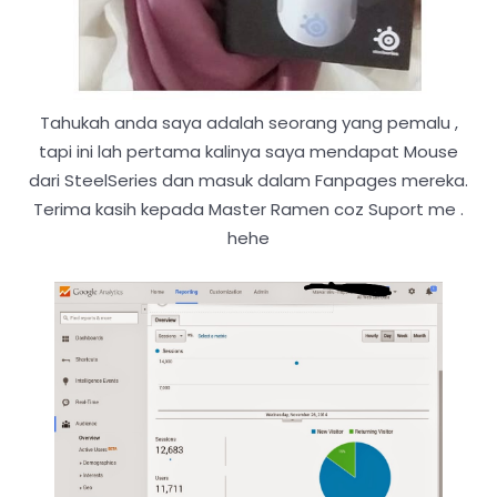
Tahukah anda saya adalah seorang yang pemalu ,
tapi ini lah pertama kalinya saya mendapat Mouse
dari SteelSeries dan masuk dalam Fanpages mereka.
Terima kasih kepada Master Ramen coz Suport me .
hehe