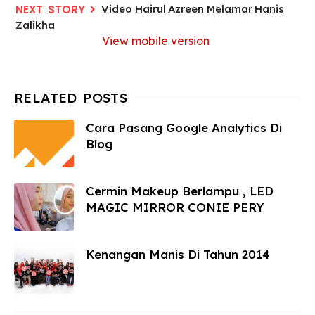
Video Hairul Azreen Melamar Hanis
Zalikha
View mobile version
Cara Pasang Google Analytics Di
Blog
Cermin Makeup Berlampu , LED
MAGIC MIRROR CONIE PERY
Kenangan Manis Di Tahun 2014