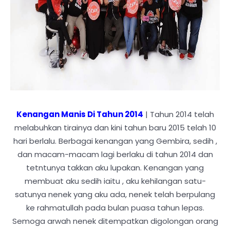
Kenangan Manis Di Tahun 2014
| Tahun 2014 telah
melabuhkan tirainya dan kini tahun baru 2015 telah 10
hari berlalu. Berbagai kenangan yang Gembira, sedih ,
dan macam-macam lagi berlaku di tahun 2014 dan
tetntunya takkan aku lupakan. Kenangan yang
membuat aku sedih iaitu , aku kehilangan satu-
satunya nenek yang aku ada, nenek telah berpulang
ke rahmatullah pada bulan puasa tahun lepas.
Semoga arwah nenek ditempatkan digolongan orang