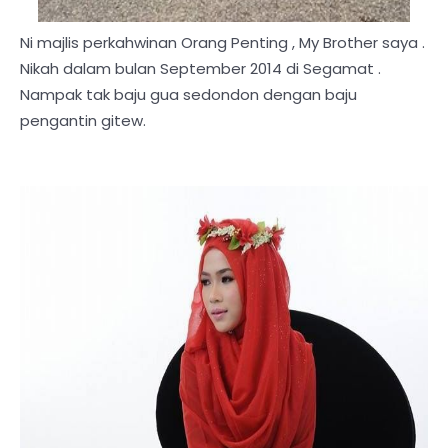
Ni majlis perkahwinan Orang Penting , My Brother saya .
Nikah dalam bulan September 2014 di Segamat .
Nampak tak baju gua sedondon dengan baju
pengantin gitew.