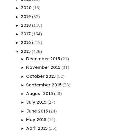
2020
(16)
►
2019
(57)
►
2018
(110)
►
2017
(164)
►
2016
(219)
►
2015
(426)
▼
December 2015
(21)
►
November 2015
(31)
►
October 2015
(52)
►
September 2015
(38)
►
August 2015
(20)
►
July 2015
(27)
►
June 2015
(24)
►
May 2015
(12)
►
April 2015
(35)
►