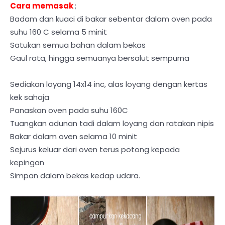
Cara memasak
;
Badam dan kuaci di bakar sebentar dalam oven pada
suhu 160 C selama 5 minit
Satukan semua bahan dalam bekas
Gaul rata, hingga semuanya bersalut sempurna
Sediakan loyang 14x14 inc, alas loyang dengan kertas
kek sahaja
Panaskan oven pada suhu 160C
Tuangkan adunan tadi dalam loyang dan ratakan nipis
Bakar dalam oven selama 10 minit
Sejurus keluar dari oven terus potong kepada
kepingan
Simpan dalam bekas kedap udara.