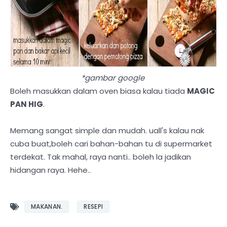
*gambar google
Boleh masukkan dalam oven biasa kalau tiada
MAGIC
PAN HIG
.
Memang sangat simple dan mudah. uall's kalau nak
cuba buat,boleh cari bahan-bahan tu di supermarket
terdekat. Tak mahal, raya nanti.. boleh la jadikan
hidangan raya. Hehe..
MAKANAN.
RESEPI