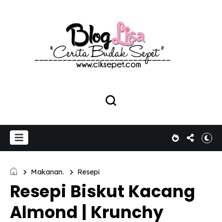
Makanan.
Resepi
Resepi Biskut Kacang
Almond | Krunchy