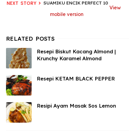
SUAMIKU ENCIK PERFECT 10
View
mobile version
Resepi Biskut Kacang Almond |
Krunchy Karamel Almond
Resepi KETAM BLACK PEPPER
Resipi Ayam Masak Sos Lemon