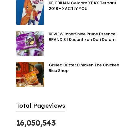
KELEBIHAN Celcom XPAX Terbaru
2018 - XACTLY YOU
REVIEW InnerShine Prune Essence -
BRAND'S | Kecantikan Dari Dalam
Grilled Butter Chicken The Chicken
Rice Shop
Total Pageviews
16,050,543