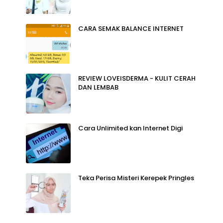
CARA SEMAK BALANCE INTERNET
REVIEW LOVEISDERMA - KULIT CERAH
DAN LEMBAB
Cara Unlimited kan Internet Digi
Teka Perisa Misteri Kerepek Pringles