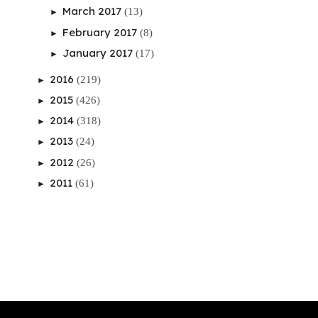
March 2017
(13)
►
February 2017
(8)
►
January 2017
(17)
►
2016
(219)
►
2015
(426)
►
2014
(318)
►
2013
(24)
►
2012
(26)
►
2011
(61)
►