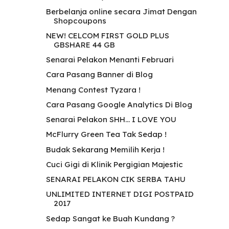
Berbelanja online secara Jimat Dengan
Shopcoupons
NEW! CELCOM FIRST GOLD PLUS
GBSHARE 44 GB
Senarai Pelakon Menanti Februari
Cara Pasang Banner di Blog
Menang Contest Tyzara !
Cara Pasang Google Analytics Di Blog
Senarai Pelakon SHH... I LOVE YOU
McFlurry Green Tea Tak Sedap !
Budak Sekarang Memilih Kerja !
Cuci Gigi di Klinik Pergigian Majestic
SENARAI PELAKON CIK SERBA TAHU
UNLIMITED INTERNET DIGI POSTPAID
2017
Sedap Sangat ke Buah Kundang ?