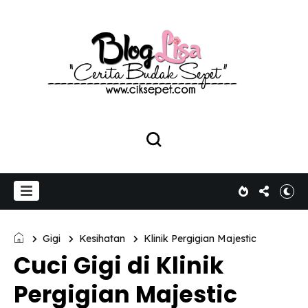
Gigi
Kesihatan
Klinik Pergigian Majestic
Cuci Gigi di Klinik
Pergigian Majestic