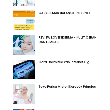
CARA SEMAK BALANCE INTERNET
REVIEW LOVEISDERMA - KULIT CERAH
DAN LEMBAB
Cara Unlimited kan Internet Digi
Teka Perisa Misteri Kerepek Pringles