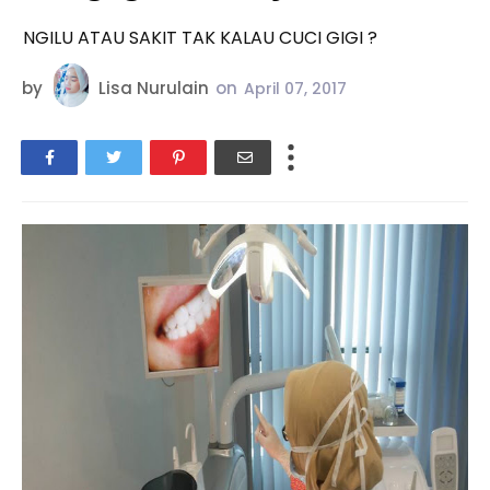
NGILU ATAU SAKIT TAK KALAU CUCI GIGI ?
by
Lisa Nurulain
on
April 07, 2017