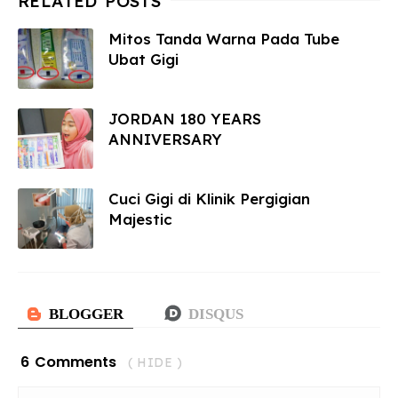
Mitos Tanda Warna Pada Tube
Ubat Gigi
JORDAN 180 YEARS
ANNIVERSARY
Cuci Gigi di Klinik Pergigian
Majestic
6 Comments
( HIDE )