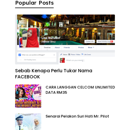
Popular Posts
Sebab Kenapa Perlu Tukar Nama
FACEBOOK
CARA LANGGAN CELCOM UNLIMITED
DATA RM35
Senarai Pelakon Suri Hati Mr. Pilot