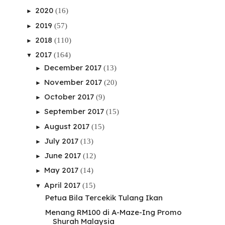
2020
(16)
►
2019
(57)
►
2018
(110)
►
2017
(164)
▼
December 2017
(13)
►
November 2017
(20)
►
October 2017
(9)
►
September 2017
(15)
►
August 2017
(15)
►
July 2017
(13)
►
June 2017
(12)
►
May 2017
(14)
►
April 2017
(15)
▼
Petua Bila Tercekik Tulang Ikan
Menang RM100 di A-Maze-Ing Promo
Shurah Malaysia