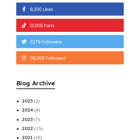
8,200 Likes
13,000 Fans
3279 Followers
38,000 Followers
Blog Archive
2025
(2)
►
2024
(4)
►
2023
(7)
►
2022
(15)
►
2021
(16)
►