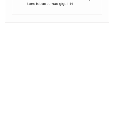
kena tebas semua gigi.. hihi