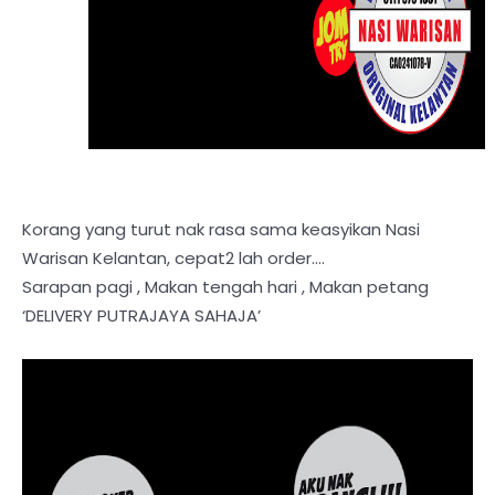
Korang yang turut nak rasa sama keasyikan Nasi
Warisan Kelantan, cepat2 lah order....
Sarapan pagi , Makan tengah hari , Makan petang
‘DELIVERY PUTRAJAYA SAHAJA’