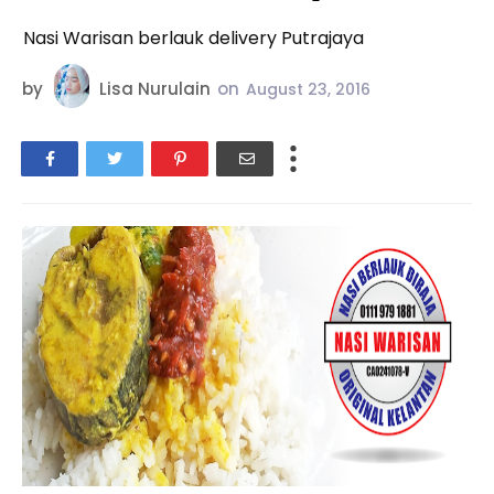
Nasi Warisan berlauk delivery Putrajaya
by
Lisa Nurulain
on
August 23, 2016