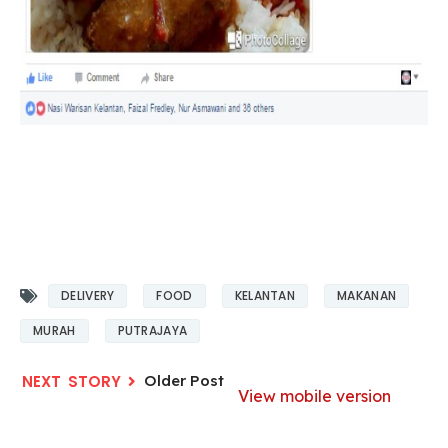
DELIVERY
FOOD
KELANTAN
MAKANAN
MURAH
PUTRAJAYA
Older Post
View mobile version