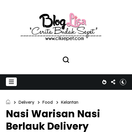
Delivery
Food
Kelantan
Nasi Warisan Nasi
Berlauk Delivery