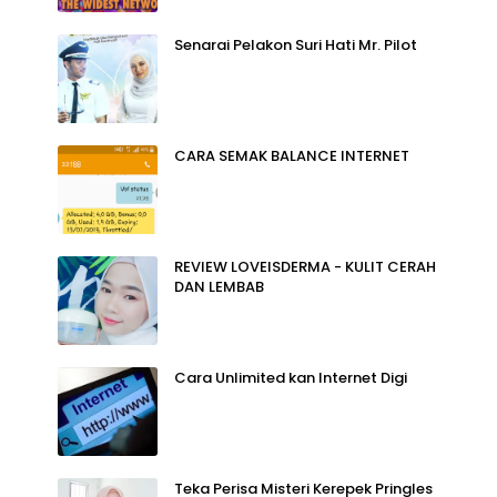
Senarai Pelakon Suri Hati Mr. Pilot
CARA SEMAK BALANCE INTERNET
REVIEW LOVEISDERMA - KULIT CERAH
DAN LEMBAB
Cara Unlimited kan Internet Digi
Teka Perisa Misteri Kerepek Pringles