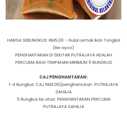
HARGA SEBUNGKUS: RM5.00 - Gulai Lemak Ikan Tongkol
(ike ayoo)
PENGHANTARAN DI SEKITAR PUTRAJAYA ADALAH
PERCUMA BAGI TEMPAHAN MINIMUM 5 BUNGKUS
CAJ PENGHANTARAN:
1-4 Bungkus: CAJ RM2.00/penghantaran PUTRAJAYA
SAHAJA
5 Bungkus ke atas: PENGHANTARAN PERCUMA
PUTRAJAYA SAHAJA