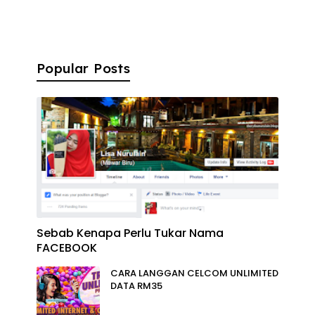
Popular Posts
Sebab Kenapa Perlu Tukar Nama
FACEBOOK
CARA LANGGAN CELCOM UNLIMITED
DATA RM35