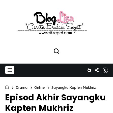
Drama
Online
Sayangku Kapten Mukhriz
Episod Akhir Sayangku
Kapten Mukhriz