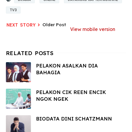
TV3
Older Post
View mobile version
PELAKON ASALKAN DIA
BAHAGIA
PELAKON CIK REEN ENCIK
NGOK NGEK
BIODATA DINI SCHATZMANN