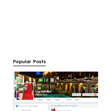
Popular Posts