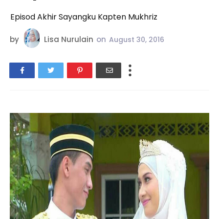
Episod Akhir Sayangku Kapten Mukhriz
by
Lisa Nurulain
on
August 30, 2016