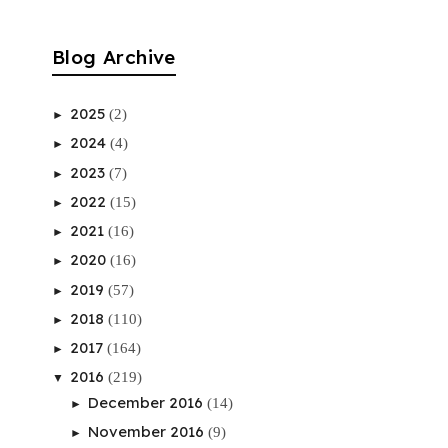
Blog Archive
2025
(2)
►
2024
(4)
►
2023
(7)
►
2022
(15)
►
2021
(16)
►
2020
(16)
►
2019
(57)
►
2018
(110)
►
2017
(164)
►
2016
(219)
▼
December 2016
(14)
►
November 2016
(9)
►