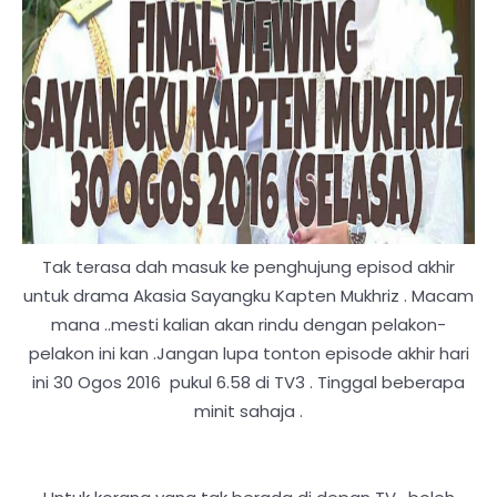
Tak terasa dah masuk ke penghujung episod akhir
untuk drama Akasia Sayangku Kapten Mukhriz . Macam
mana ..mesti kalian akan rindu dengan pelakon-
pelakon ini kan .Jangan lupa tonton episode akhir hari
ini 30 Ogos 2016 pukul 6.58 di TV3 . Tinggal beberapa
minit sahaja .