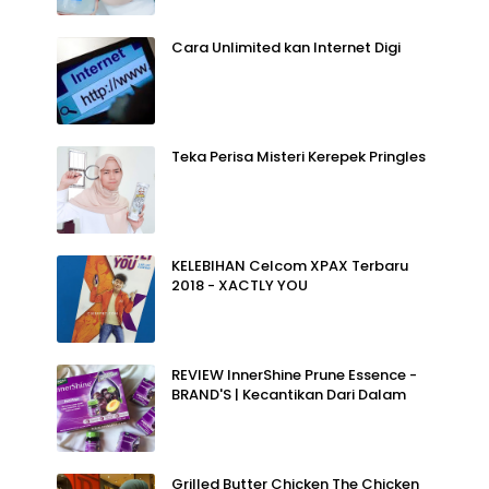
Cara Unlimited kan Internet Digi
Teka Perisa Misteri Kerepek Pringles
KELEBIHAN Celcom XPAX Terbaru
2018 - XACTLY YOU
REVIEW InnerShine Prune Essence -
BRAND'S | Kecantikan Dari Dalam
Grilled Butter Chicken The Chicken