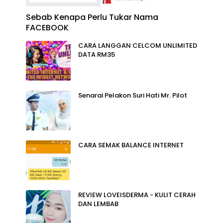
Sebab Kenapa Perlu Tukar Nama
FACEBOOK
CARA LANGGAN CELCOM UNLIMITED
DATA RM35
Senarai Pelakon Suri Hati Mr. Pilot
CARA SEMAK BALANCE INTERNET
REVIEW LOVEISDERMA - KULIT CERAH
DAN LEMBAB