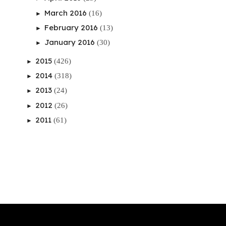
March 2016
(16)
►
February 2016
(13)
►
January 2016
(30)
►
2015
(426)
►
2014
(318)
►
2013
(24)
►
2012
(26)
►
2011
(61)
►