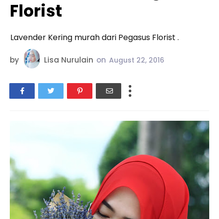
Florist
Lavender Kering murah dari Pegasus Florist .
by
Lisa Nurulain
on
August 22, 2016