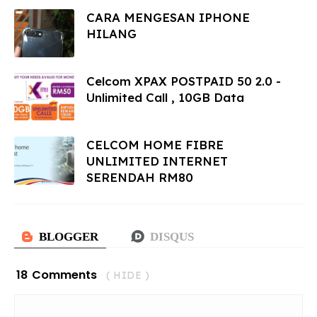
CARA MENGESAN IPHONE
HILANG
Celcom XPAX POSTPAID 50 2.0 -
Unlimited Call , 10GB Data
CELCOM HOME FIBRE
UNLIMITED INTERNET
SERENDAH RM80
18 Comments
( HIDE )