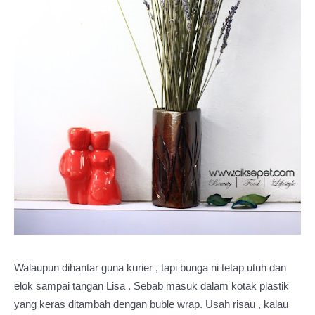
Walaupun dihantar guna kurier , tapi bunga ni tetap utuh dan
elok sampai tangan Lisa . Sebab masuk dalam kotak plastik
yang keras ditambah dengan buble wrap. Usah risau , kalau