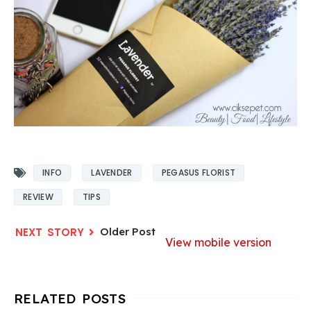
INFO
LAVENDER
PEGASUS FLORIST
REVIEW
TIPS
Older Post
View mobile version