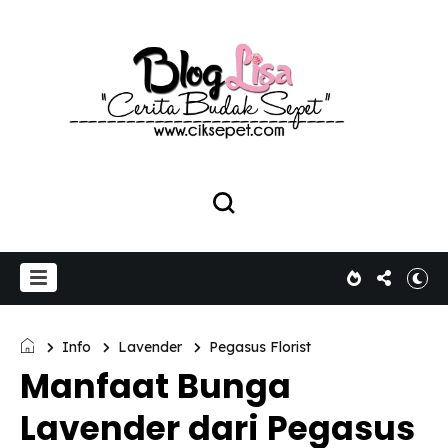
Info
Lavender
Pegasus Florist
Manfaat Bunga
Lavender dari Pegasus