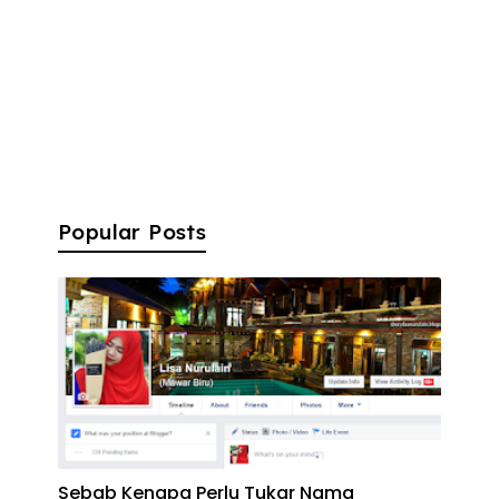
Popular Posts
Sebab Kenapa Perlu Tukar Nama