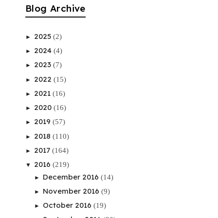
Blog Archive
2025
(2)
►
2024
(4)
►
2023
(7)
►
2022
(15)
►
2021
(16)
►
2020
(16)
►
2019
(57)
►
2018
(110)
►
2017
(164)
►
2016
(219)
▼
December 2016
(14)
►
November 2016
(9)
►
October 2016
(19)
►