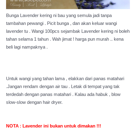
Bunga Lavender kering ni bau yang semula jadi tanpa
tambahan pewangi . Picit bunga , dan akan keluar wangi
lavender tu . Wangi 100pcs sejambak Lavender kering ni boleh
tahan selama 1 tahun . Wah jimat ! harga pun murah .. kena
beli lagi nampaknya .
Untuk wangi yang tahan lama , elakkan dari panas matahari
.Jangan rendam dengan air tau . Letak di tempat yang tak
terdedah dengan panas matahari . Kalau ada habuk , blow
slow-slow dengan hair dryer.
NOTA : Lavender ini bukan untuk dimakan !!!