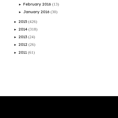
February 2016
(13)
►
January 2016
(30)
►
2015
(426)
►
2014
(318)
►
2013
(24)
►
2012
(26)
►
2011
(61)
►