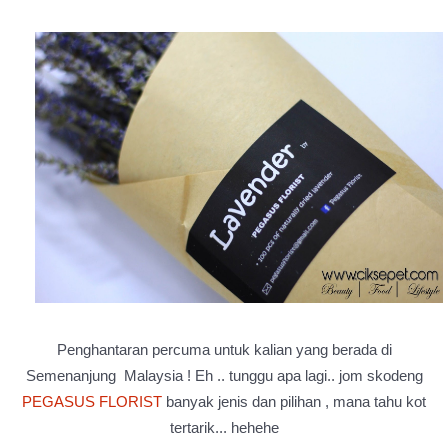
Penghantaran percuma untuk kalian yang berada di
Semenanjung Malaysia ! Eh .. tunggu apa lagi.. jom skodeng
PEGASUS FLORIST
banyak jenis dan pilihan , mana tahu kot
tertarik... hehehe