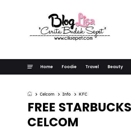
Home
Foodie
Travel
Beauty
Celcom
Info
KFC
FREE STARBUCKS
CELCOM