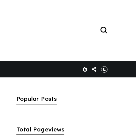
Popular Posts
Total Pageviews