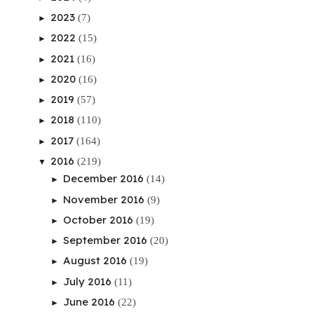
2023
(7)
►
2022
(15)
►
2021
(16)
►
2020
(16)
►
2019
(57)
►
2018
(110)
►
2017
(164)
►
2016
(219)
▼
December 2016
(14)
►
November 2016
(9)
►
October 2016
(19)
►
September 2016
(20)
►
August 2016
(19)
►
July 2016
(11)
►
June 2016
(22)
►