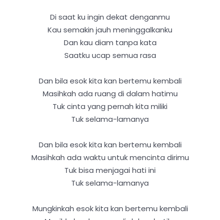
Di saat ku ingin dekat denganmu
Kau semakin jauh meninggalkanku
Dan kau diam tanpa kata
Saatku ucap semua rasa
Dan bila esok kita kan bertemu kembali
Masihkah ada ruang di dalam hatimu
Tuk cinta yang pernah kita miliki
Tuk selama-lamanya
Dan bila esok kita kan bertemu kembali
Masihkah ada waktu untuk mencinta dirimu
Tuk bisa menjagai hati ini
Tuk selama-lamanya
Mungkinkah esok kita kan bertemu kembali