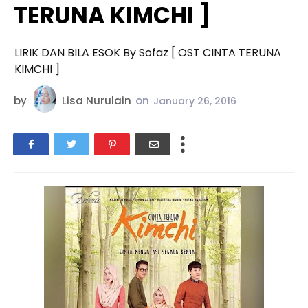
TERUNA KIMCHI ]
LIRIK DAN BILA ESOK By Sofaz [ OST CINTA TERUNA
KIMCHI ]
by
Lisa Nurulain
on
January 26, 2016