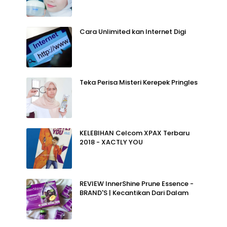
Cara Unlimited kan Internet Digi
Teka Perisa Misteri Kerepek Pringles
KELEBIHAN Celcom XPAX Terbaru
2018 - XACTLY YOU
REVIEW InnerShine Prune Essence -
BRAND'S | Kecantikan Dari Dalam