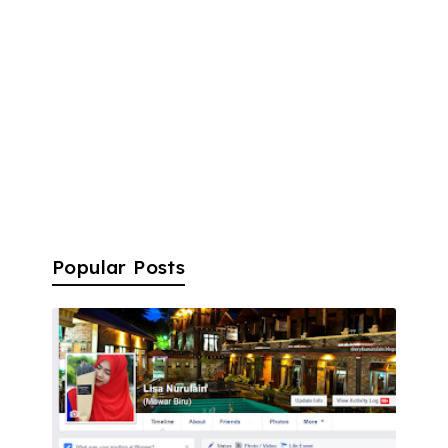
Popular Posts