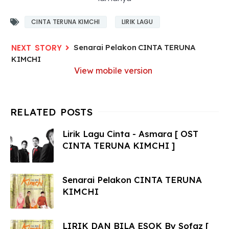
CINTA TERUNA KIMCHI
LIRIK LAGU
Senarai Pelakon CINTA TERUNA
KIMCHI
View mobile version
Lirik Lagu Cinta - Asmara [ OST
CINTA TERUNA KIMCHI ]
Senarai Pelakon CINTA TERUNA
KIMCHI
LIRIK DAN BILA ESOK By Sofaz [