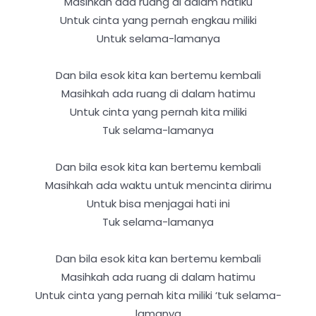
Masihkah ada ruang di dalam hatiku
Untuk cinta yang pernah engkau miliki
Untuk selama-lamanya
Dan bila esok kita kan bertemu kembali
Masihkah ada ruang di dalam hatimu
Untuk cinta yang pernah kita miliki
Tuk selama-lamanya
Dan bila esok kita kan bertemu kembali
Masihkah ada waktu untuk mencinta dirimu
Untuk bisa menjagai hati ini
Tuk selama-lamanya
Dan bila esok kita kan bertemu kembali
Masihkah ada ruang di dalam hatimu
Untuk cinta yang pernah kita miliki ‘tuk selama-
lamanya