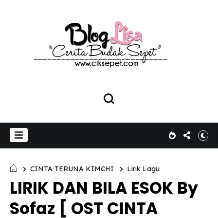
CINTA TERUNA KIMCHI
Lirik Lagu
LIRIK DAN BILA ESOK By
Sofaz [ OST CINTA