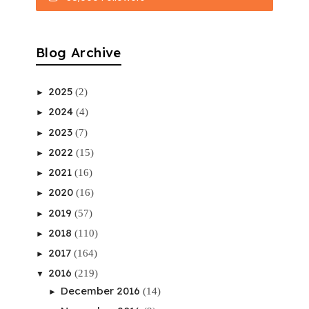
Blog Archive
2025
(2)
►
2024
(4)
►
2023
(7)
►
2022
(15)
►
2021
(16)
►
2020
(16)
►
2019
(57)
►
2018
(110)
►
2017
(164)
►
2016
(219)
▼
December 2016
(14)
►