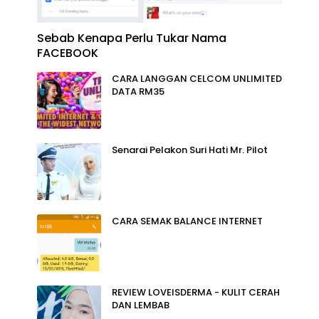
Sebab Kenapa Perlu Tukar Nama
FACEBOOK
CARA LANGGAN CELCOM UNLIMITED
DATA RM35
Senarai Pelakon Suri Hati Mr. Pilot
CARA SEMAK BALANCE INTERNET
REVIEW LOVEISDERMA - KULIT CERAH
DAN LEMBAB