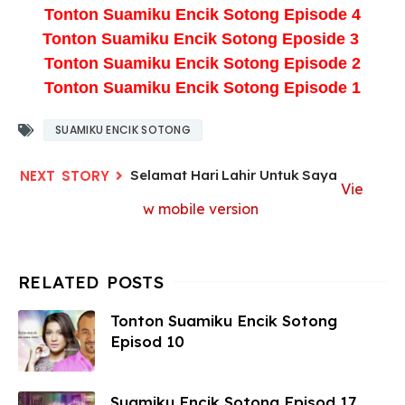
Tonton Suamiku Encik Sotong Episode 4
Tonton Suamiku Encik Sotong Eposide 3
Tonton Suamiku Encik Sotong Episode 2
Tonton Suamiku Encik Sotong Episode 1
SUAMIKU ENCIK SOTONG
Selamat Hari Lahir Untuk Saya
Vie
w mobile version
Tonton Suamiku Encik Sotong
Episod 10
Suamiku Encik Sotong Episod 17