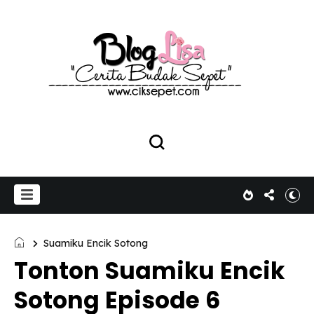
Suamiku Encik Sotong
Tonton Suamiku Encik
Sotong Episode 6