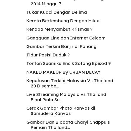
2014 Minggu 7
Tukar Kuaci Dengan Delima
Kereta Bertembung Dengan Hilux
Kenapa Menyambut Krismas ?
Gangguan Line dan Internet Celcom
Gambar Terkini Banjir di Pahang
Tidur Posisi Duduk ?
Tonton Suamiku Encik Sotong Episod 9
NAKED MAKEUP By URBAN DECAY
Keputusan Terkini Malaysia Vs Thailand
20 Disembe...
Live Streaming Malaysia vs Thailand
Final Piala Su...
Cetak Gambar Photo Kanvas di
Samudera Kanvas
Gambar Dan Biodata Charyl Chappuis
Pemain Thailand...