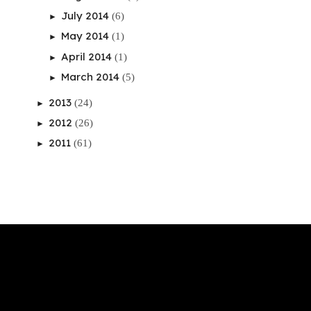
July 2014
(6)
►
May 2014
(1)
►
April 2014
(1)
►
March 2014
(5)
►
2013
(24)
►
2012
(26)
►
2011
(61)
►