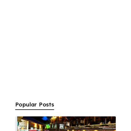
Popular Posts