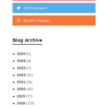
3279 Followers
38,000 Followers
Blog Archive
2025
(2)
►
2024
(4)
►
2023
(7)
►
2022
(15)
►
2021
(16)
►
2020
(16)
►
2019
(57)
►
2018
(110)
►