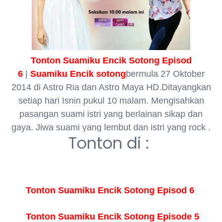
Tonton Suamiku Encik Sotong Episod
6
|
Suamiku Encik sotong
bermula 27 Oktober
2014 di Astro Ria dan Astro Maya HD.Ditayangkan
setiap hari Isnin pukul 10 malam. Mengisahkan
pasangan suami istri yang berlainan sikap dan
gaya. Jiwa suami yang lembut dan istri yang rock .
Tonton di :
Tonton Suamiku Encik Sotong Episod 6
Tonton Suamiku Encik Sotong Episode 5