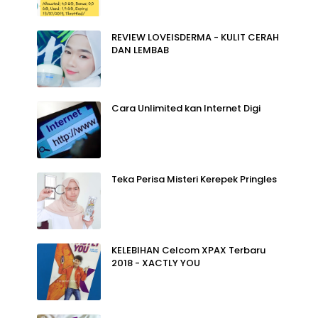
REVIEW LOVEISDERMA - KULIT CERAH
DAN LEMBAB
Cara Unlimited kan Internet Digi
Teka Perisa Misteri Kerepek Pringles
KELEBIHAN Celcom XPAX Terbaru
2018 - XACTLY YOU