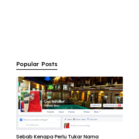
Popular Posts
Sebab Kenapa Perlu Tukar Nama