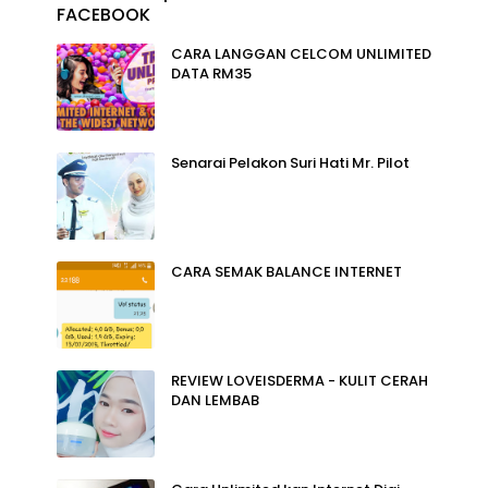
FACEBOOK
CARA LANGGAN CELCOM UNLIMITED
DATA RM35
Senarai Pelakon Suri Hati Mr. Pilot
CARA SEMAK BALANCE INTERNET
REVIEW LOVEISDERMA - KULIT CERAH
DAN LEMBAB