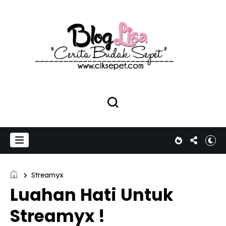
Streamyx
Luahan Hati Untuk
Streamyx !