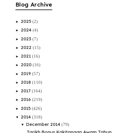
Blog Archive
2025
(2)
►
2024
(4)
►
2023
(7)
►
2022
(15)
►
2021
(16)
►
2020
(16)
►
2019
(57)
►
2018
(110)
►
2017
(164)
►
2016
(219)
►
2015
(426)
►
2014
(318)
▼
December 2014
(79)
▼
Tarikh Bonus Kakitangan Awam Tahun