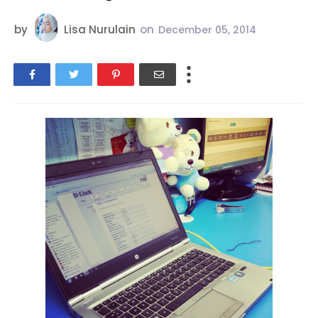
by
Lisa Nurulain
on
December 05, 2014