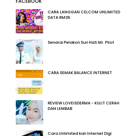
FACEBOOK
CARA LANGGAN CELCOM UNLIMITED
DATA RM35
Senarai Pelakon Suri Hati Mr. Pilot
CARA SEMAK BALANCE INTERNET
REVIEW LOVEISDERMA - KULIT CERAH
DAN LEMBAB
Cara Unlimited kan Internet Digi