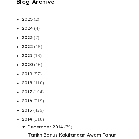
Blog Archive
2025
(2)
►
2024
(4)
►
2023
(7)
►
2022
(15)
►
2021
(16)
►
2020
(16)
►
2019
(57)
►
2018
(110)
►
2017
(164)
►
2016
(219)
►
2015
(426)
►
2014
(318)
▼
December 2014
(79)
▼
Tarikh Bonus Kakitangan Awam Tahun