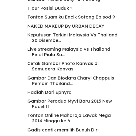
Tidur Posisi Duduk ?
Tonton Suamiku Encik Sotong Episod 9
NAKED MAKEUP By URBAN DECAY
Keputusan Terkini Malaysia Vs Thailand
20 Disembe...
Live Streaming Malaysia vs Thailand
Final Piala Su...
Cetak Gambar Photo Kanvas di
Samudera Kanvas
Gambar Dan Biodata Charyl Chappuis
Pemain Thailand...
Hadiah Dari Ephyra
Gambar Perodua Myvi Baru 2015 New
Facelift
Tonton Online Maharaja Lawak Mega
2014 Minggu ke 6
Gadis cantik memilih Bunuh Diri