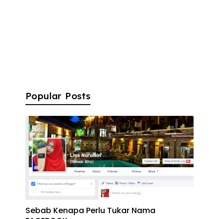
Popular Posts
Sebab Kenapa Perlu Tukar Nama