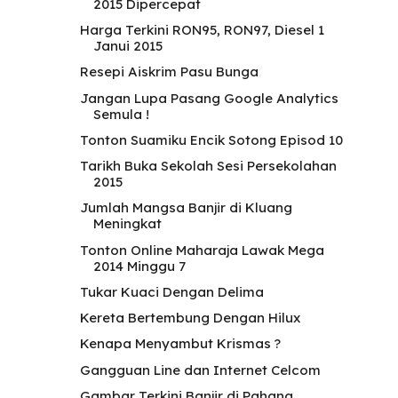
2015 Dipercepat
Harga Terkini RON95, RON97, Diesel 1
Janui 2015
Resepi Aiskrim Pasu Bunga
Jangan Lupa Pasang Google Analytics
Semula !
Tonton Suamiku Encik Sotong Episod 10
Tarikh Buka Sekolah Sesi Persekolahan
2015
Jumlah Mangsa Banjir di Kluang
Meningkat
Tonton Online Maharaja Lawak Mega
2014 Minggu 7
Tukar Kuaci Dengan Delima
Kereta Bertembung Dengan Hilux
Kenapa Menyambut Krismas ?
Gangguan Line dan Internet Celcom
Gambar Terkini Banjir di Pahang