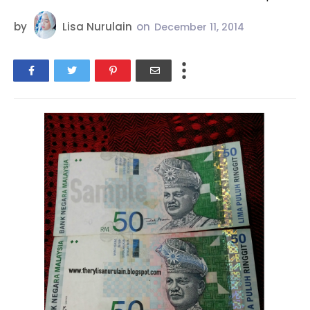
by
Lisa Nurulain
on
December 11, 2014