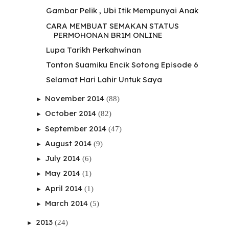
Gambar Pelik , Ubi Itik Mempunyai Anak
CARA MEMBUAT SEMAKAN STATUS
PERMOHONAN BR1M ONLINE
Lupa Tarikh Perkahwinan
Tonton Suamiku Encik Sotong Episode 6
Selamat Hari Lahir Untuk Saya
November 2014
(88)
►
October 2014
(82)
►
September 2014
(47)
►
August 2014
(9)
►
July 2014
(6)
►
May 2014
(1)
►
April 2014
(1)
►
March 2014
(5)
►
2013
(24)
►