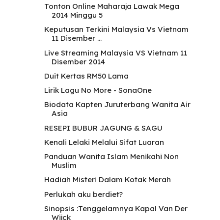
Tonton Online Maharaja Lawak Mega
2014 Minggu 5
Keputusan Terkini Malaysia Vs Vietnam
11 Disember ...
Live Streaming Malaysia VS Vietnam 11
Disember 2014
Duit Kertas RM50 Lama
Lirik Lagu No More - SonaOne
Biodata Kapten Juruterbang Wanita Air
Asia
RESEPI BUBUR JAGUNG & SAGU
Kenali Lelaki Melalui Sifat Luaran
Panduan Wanita Islam Menikahi Non
Muslim
Hadiah Misteri Dalam Kotak Merah
Perlukah aku berdiet?
Sinopsis :Tenggelamnya Kapal Van Der
Wijck