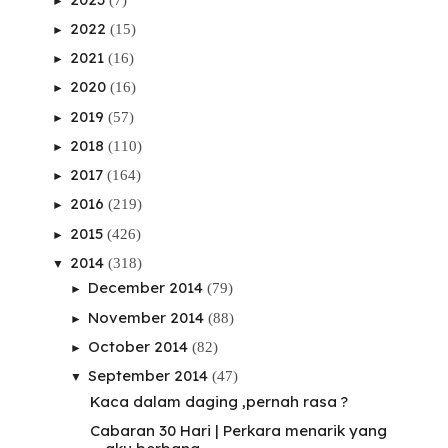
►
2022
(15)
►
2021
(16)
►
2020
(16)
►
2019
(57)
►
2018
(110)
►
2017
(164)
►
2016
(219)
►
2015
(426)
►
2014
(318)
▼
December 2014
(79)
►
November 2014
(88)
►
October 2014
(82)
►
September 2014
(47)
▼
Kaca dalam daging ,pernah rasa ?
Cabaran 30 Hari | Perkara menarik yang