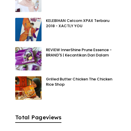
KELEBIHAN Celcom XPAX Terbaru
2018 - XACTLY YOU
REVIEW InnerShine Prune Essence -
BRAND'S | Kecantikan Dari Dalam
Grilled Butter Chicken The Chicken
Rice Shop
Total Pageviews