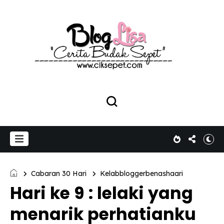
Cabaran 30 Hari
Kelabbloggerbenashaari
Hari ke 9 : lelaki yang
menarik perhatianku