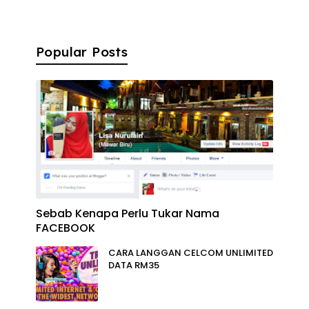
Popular Posts
Sebab Kenapa Perlu Tukar Nama
FACEBOOK
CARA LANGGAN CELCOM UNLIMITED
DATA RM35