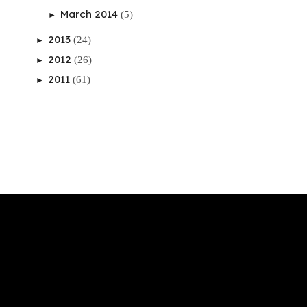
March 2014
(5)
►
2013
(24)
►
2012
(26)
►
2011
(61)
►