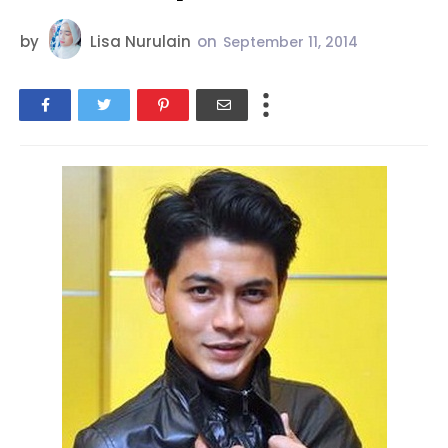
by
Lisa Nurulain
on
September 11, 2014