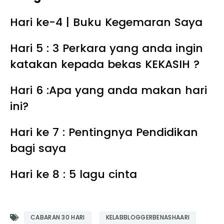
Hari ke-4 | Buku Kegemaran Saya
Hari 5 : 3 Perkara yang anda ingin
katakan kepada bekas KEKASIH ?
Hari 6 :Apa yang anda makan hari
ini?
Hari ke 7 : Pentingnya Pendidikan
bagi saya
Hari ke 8 : 5 lagu cinta
CABARAN 30 HARI
KELABBLOGGERBENASHAARI