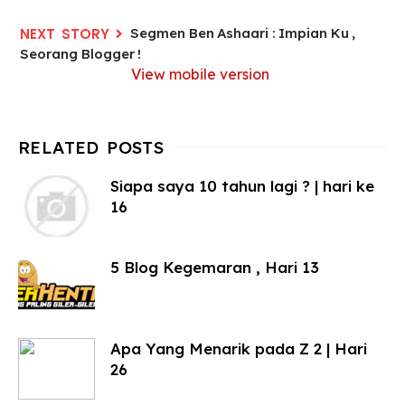
Segmen Ben Ashaari : Impian Ku ,
Seorang Blogger !
View mobile version
Siapa saya 10 tahun lagi ? | hari ke
16
5 Blog Kegemaran , Hari 13
Apa Yang Menarik pada Z 2 | Hari
26