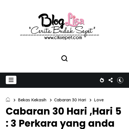
Bekas Kekasih
Cabaran 30 Hari
Love
Cabaran 30 Hari ,Hari 5
: 3 Perkara yang anda