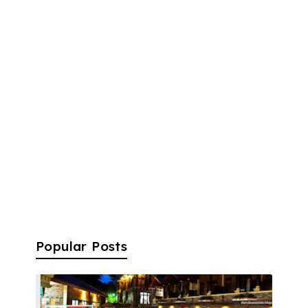
Popular Posts