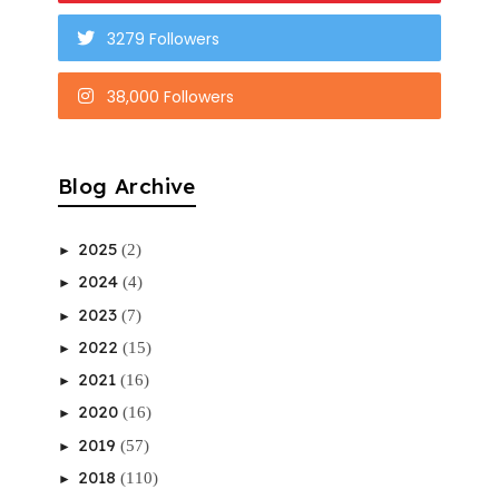
3279 Followers
38,000 Followers
Blog Archive
2025
(2)
►
2024
(4)
►
2023
(7)
►
2022
(15)
►
2021
(16)
►
2020
(16)
►
2019
(57)
►
2018
(110)
►