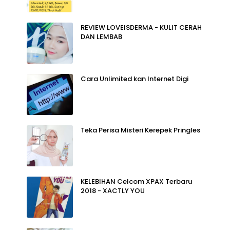
REVIEW LOVEISDERMA - KULIT CERAH
DAN LEMBAB
Cara Unlimited kan Internet Digi
Teka Perisa Misteri Kerepek Pringles
KELEBIHAN Celcom XPAX Terbaru
2018 - XACTLY YOU