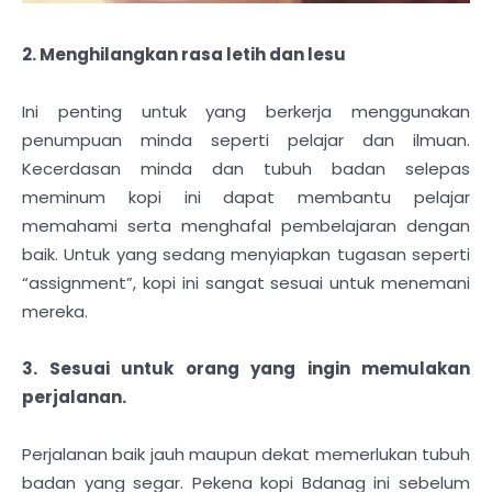
2. Menghilangkan rasa letih dan lesu
Ini penting untuk yang berkerja menggunakan
penumpuan minda seperti pelajar dan ilmuan.
Kecerdasan minda dan tubuh badan selepas
meminum kopi ini dapat membantu pelajar
memahami serta menghafal pembelajaran dengan
baik. Untuk yang sedang menyiapkan tugasan seperti
“assignment”, kopi ini sangat sesuai untuk menemani
mereka.
3. Sesuai untuk orang yang ingin memulakan
perjalanan.
Perjalanan baik jauh maupun dekat memerlukan tubuh
badan yang segar. Pekena kopi Bdanag ini sebelum