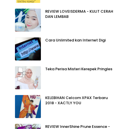
REVIEW LOVEISDERMA - KULIT CERAH
DAN LEMBAB
Cara Unlimited kan Internet Digi
Teka Perisa Misteri Kerepek Pringles
KELEBIHAN Celcom XPAX Terbaru
2018 - XACTLY YOU
REVIEW InnerShine Prune Essence -