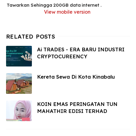
Tawarkan Sehingga 200GB data internet .
View mobile version
Ai TRADES - ERA BARU INDUSTRI
CRYPTOCUREENCY
Kereta Sewa Di Kota Kinabalu
KOIN EMAS PERINGATAN TUN
MAHATHIR EDISI TERHAD