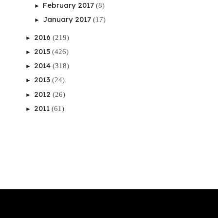
February 2017
(8)
►
January 2017
(17)
►
2016
(219)
►
2015
(426)
►
2014
(318)
►
2013
(24)
►
2012
(26)
►
2011
(61)
►