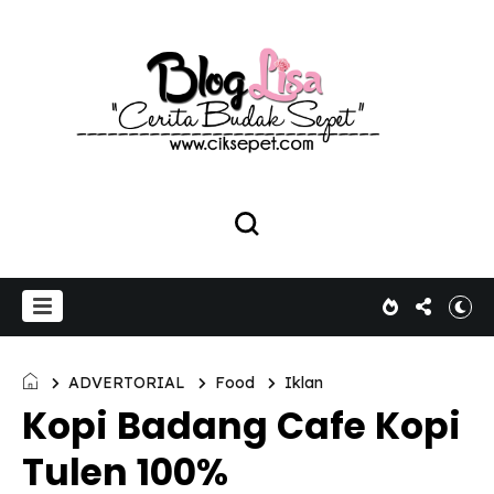
ADVERTORIAL
Food
Iklan
Kopi Badang Cafe Kopi
Tulen 100%