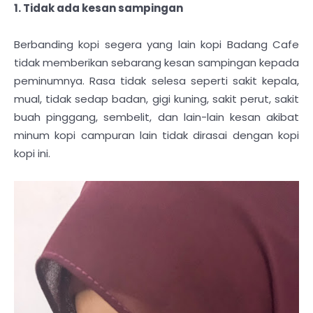
1. Tidak ada kesan sampingan
Berbanding kopi segera yang lain kopi Badang Cafe
tidak memberikan sebarang kesan sampingan kepada
peminumnya. Rasa tidak selesa seperti sakit kepala,
mual, tidak sedap badan, gigi kuning, sakit perut, sakit
buah pinggang, sembelit, dan lain-lain kesan akibat
minum kopi campuran lain tidak dirasai dengan kopi
kopi ini.