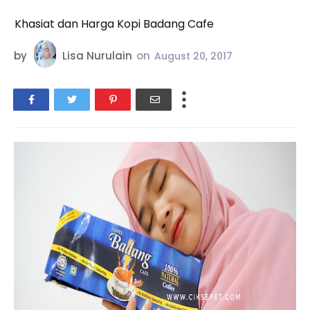
Khasiat dan Harga Kopi Badang Cafe
by
Lisa Nurulain
on
August 20, 2017