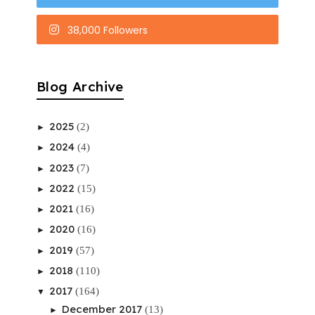
38,000 Followers
Blog Archive
2025
(2)
►
2024
(4)
►
2023
(7)
►
2022
(15)
►
2021
(16)
►
2020
(16)
►
2019
(57)
►
2018
(110)
►
2017
(164)
▼
December 2017
(13)
►