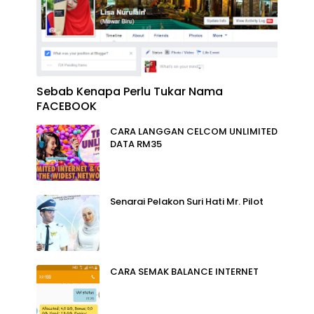
Sebab Kenapa Perlu Tukar Nama
FACEBOOK
CARA LANGGAN CELCOM UNLIMITED
DATA RM35
Senarai Pelakon Suri Hati Mr. Pilot
CARA SEMAK BALANCE INTERNET