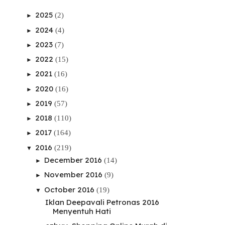
2025
(2)
►
2024
(4)
►
2023
(7)
►
2022
(15)
►
2021
(16)
►
2020
(16)
►
2019
(57)
►
2018
(110)
►
2017
(164)
►
2016
(219)
▼
December 2016
(14)
►
November 2016
(9)
►
October 2016
(19)
▼
Iklan Deepavali Petronas 2016
Menyentuh Hati