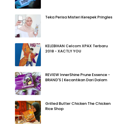
Teka Perisa Misteri Kerepek Pringles
KELEBIHAN Celcom XPAX Terbaru
2018 - XACTLY YOU
REVIEW InnerShine Prune Essence -
BRAND'S | Kecantikan Dari Dalam
Grilled Butter Chicken The Chicken
Rice Shop