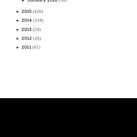
(30)
►
2015
(426)
►
2014
(318)
►
2013
(24)
►
2012
(26)
►
2011
(61)
►