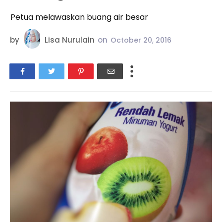
Petua melawaskan buang air besar
by
Lisa Nurulain
on
October 20, 2016