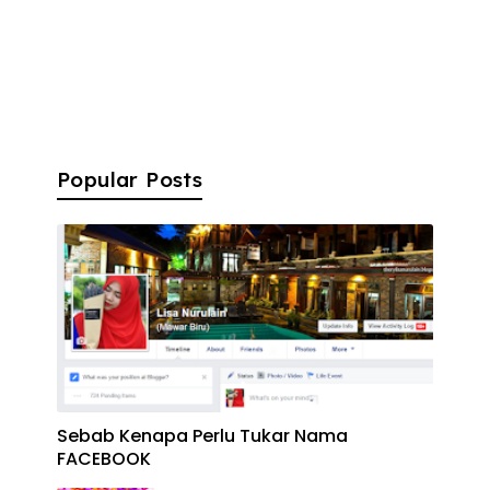
Popular Posts
Sebab Kenapa Perlu Tukar Nama
FACEBOOK