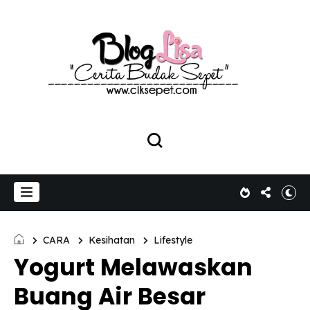
CARA
Kesihatan
Lifestyle
Yogurt Melawaskan
Buang Air Besar