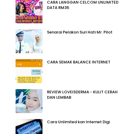
CARA LANGGAN CELCOM UNLIMITED
DATA RM35
Senarai Pelakon Suri Hati Mr. Pilot
CARA SEMAK BALANCE INTERNET
REVIEW LOVEISDERMA - KULIT CERAH
DAN LEMBAB
Cara Unlimited kan Internet Digi