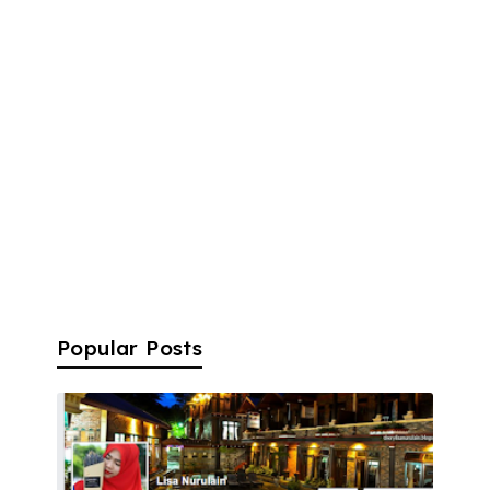
Popular Posts