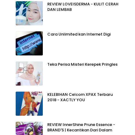
REVIEW LOVEISDERMA - KULIT CERAH
DAN LEMBAB
Cara Unlimited kan Internet Digi
Teka Perisa Misteri Kerepek Pringles
KELEBIHAN Celcom XPAX Terbaru
2018 - XACTLY YOU
REVIEW InnerShine Prune Essence -
BRAND'S | Kecantikan Dari Dalam