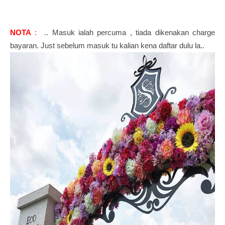
NOTA
:
.. Masuk ialah percuma , tiada dikenakan charge
bayaran. Just sebelum masuk tu kalian kena daftar dulu la..