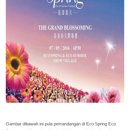
Gambar dibawah ini pula pemandangan di Eco Spring Eco