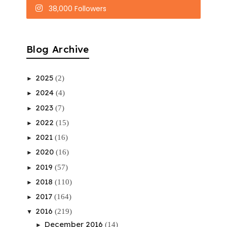
38,000 Followers
Blog Archive
2025
(2)
►
2024
(4)
►
2023
(7)
►
2022
(15)
►
2021
(16)
►
2020
(16)
►
2019
(57)
►
2018
(110)
►
2017
(164)
►
2016
(219)
▼
December 2016
(14)
►