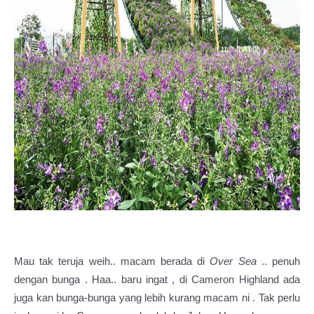
Mau tak teruja weih.. macam berada di
Over Sea
.. penuh
dengan bunga . Haa.. baru ingat , di Cameron Highland ada
juga kan bunga-bunga yang lebih kurang macam ni . Tak perlu