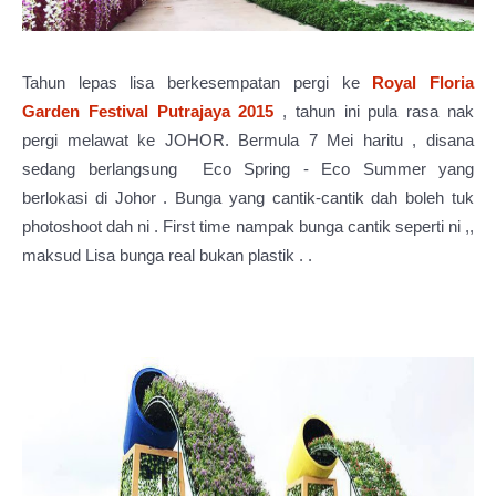
Tahun lepas lisa berkesempatan pergi ke
Royal Floria
Garden Festival Putrajaya 2015
, tahun ini pula rasa nak
pergi melawat ke JOHOR. Bermula 7 Mei haritu , disana
sedang berlangsung Eco Spring - Eco Summer yang
berlokasi di Johor . Bunga yang cantik-cantik dah boleh tuk
photoshoot dah ni . First time nampak bunga cantik seperti ni ,,
maksud Lisa bunga real bukan plastik . .