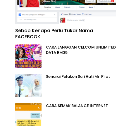
Sebab Kenapa Perlu Tukar Nama
FACEBOOK
CARA LANGGAN CELCOM UNLIMITED
DATA RM35
Senarai Pelakon Suri Hati Mr. Pilot
CARA SEMAK BALANCE INTERNET