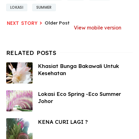
LOKASI
SUMMER
Older Post
View mobile version
Khasiat Bunga Bakawali Untuk
Kesehatan
Lokasi Eco Spring -Eco Summer
Johor
KENA CURI LAGI ?