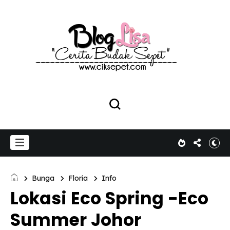
Bunga
Floria
Info
Lokasi Eco Spring -Eco
Summer Johor