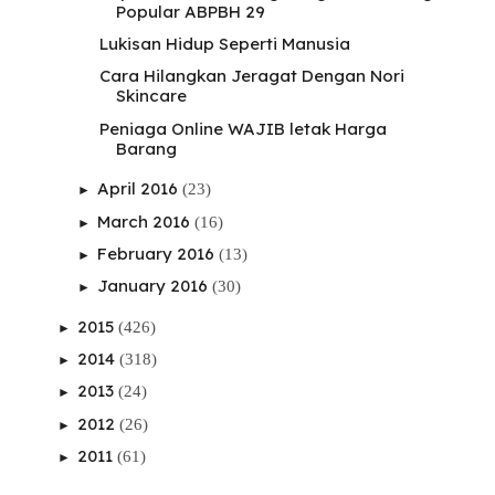
Popular ABPBH 29
Lukisan Hidup Seperti Manusia
Cara Hilangkan Jeragat Dengan Nori
Skincare
Peniaga Online WAJIB letak Harga
Barang
April 2016
(23)
►
March 2016
(16)
►
February 2016
(13)
►
January 2016
(30)
►
2015
(426)
►
2014
(318)
►
2013
(24)
►
2012
(26)
►
2011
(61)
►