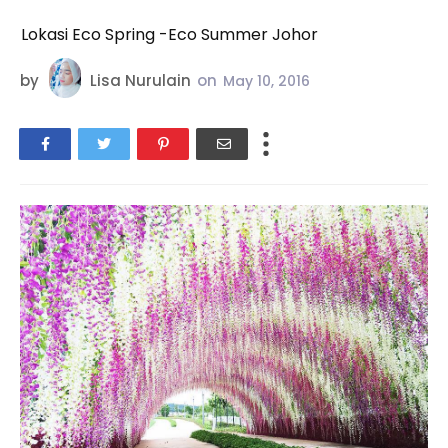
Lokasi Eco Spring -Eco Summer Johor
by
Lisa Nurulain
on
May 10, 2016