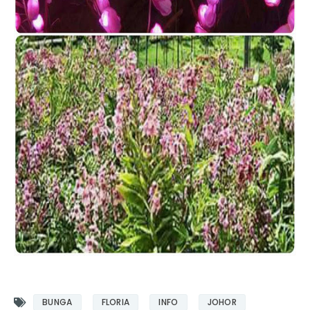
BUNGA
FLORIA
INFO
JOHOR