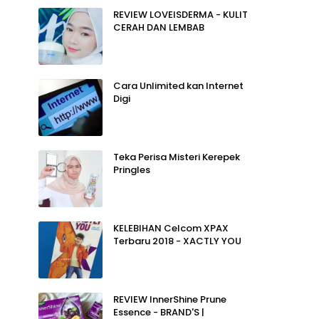
REVIEW LOVEISDERMA - KULIT
CERAH DAN LEMBAB
Cara Unlimited kan Internet
Digi
Teka Perisa Misteri Kerepek
Pringles
KELEBIHAN Celcom XPAX
Terbaru 2018 - XACTLY YOU
REVIEW InnerShine Prune
Essence - BRAND'S |