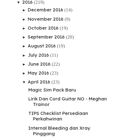
2016
(219)
▼
December 2016
(14)
►
November 2016
(9)
►
October 2016
(19)
►
September 2016
(20)
►
August 2016
(19)
►
July 2016
(11)
►
June 2016
(22)
►
May 2016
(23)
►
April 2016
(23)
▼
Magic Sim Pack Baru
Lirik Dan Cord Guitar NO - Meghan
Trainor
TIPS Checklist Persediaan
Perkahwinan
Internal Bleeding dan Xray
Pinggang