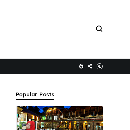
Popular Posts