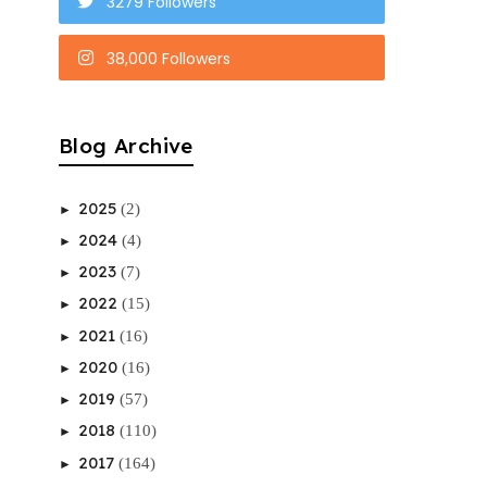
3279 Followers
38,000 Followers
Blog Archive
2025
(2)
►
2024
(4)
►
2023
(7)
►
2022
(15)
►
2021
(16)
►
2020
(16)
►
2019
(57)
►
2018
(110)
►
2017
(164)
►