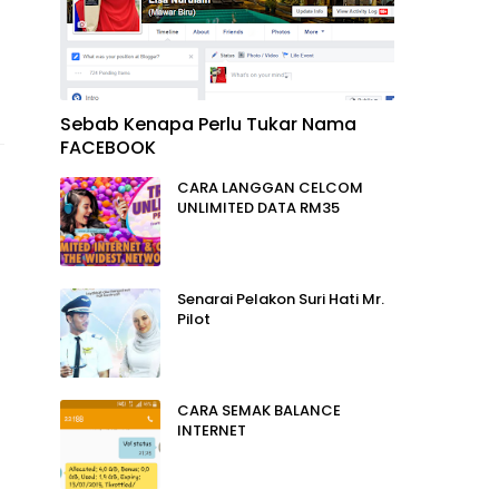
Sebab Kenapa Perlu Tukar Nama
FACEBOOK
CARA LANGGAN CELCOM
UNLIMITED DATA RM35
Senarai Pelakon Suri Hati Mr.
Pilot
CARA SEMAK BALANCE
INTERNET