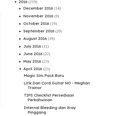
2016
(219)
▼
December 2016
(14)
►
November 2016
(9)
►
October 2016
(19)
►
September 2016
(20)
►
August 2016
(19)
►
July 2016
(11)
►
June 2016
(22)
►
May 2016
(23)
►
April 2016
(23)
▼
Magic Sim Pack Baru
Lirik Dan Cord Guitar NO - Meghan
Trainor
TIPS Checklist Persediaan
Perkahwinan
Internal Bleeding dan Xray
Pinggang