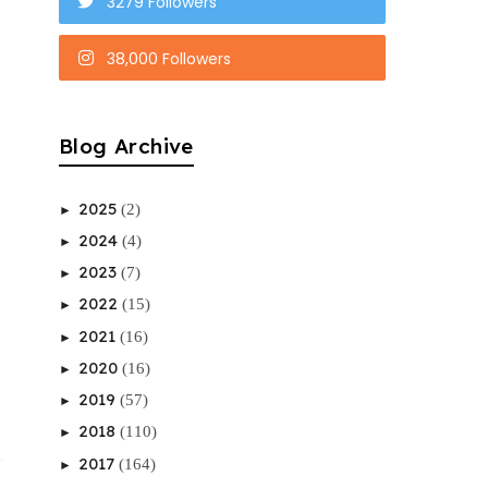
3279 Followers
38,000 Followers
Blog Archive
2025
(2)
►
2024
(4)
►
2023
(7)
►
2022
(15)
►
2021
(16)
►
2020
(16)
►
2019
(57)
►
2018
(110)
►
2017
(164)
►