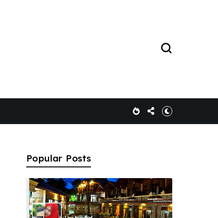
Popular Posts