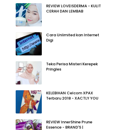
REVIEW LOVEISDERMA - KULIT
CERAH DAN LEMBAB
Cara Unlimited kan Internet
Digi
Teka Perisa Misteri Kerepek
Pringles
KELEBIHAN Celcom XPAX
Terbaru 2018 - XACTLY YOU
REVIEW InnerShine Prune
Essence - BRAND'S |