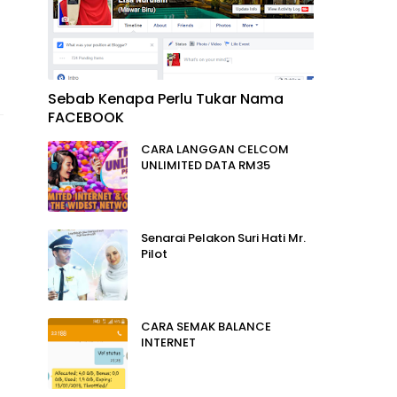
Sebab Kenapa Perlu Tukar Nama
FACEBOOK
CARA LANGGAN CELCOM
UNLIMITED DATA RM35
Senarai Pelakon Suri Hati Mr.
Pilot
CARA SEMAK BALANCE
INTERNET