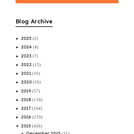
Blog Archive
2025
(2)
►
2024
(4)
►
2023
(7)
►
2022
(15)
►
2021
(16)
►
2020
(16)
►
2019
(57)
►
2018
(110)
►
2017
(164)
►
2016
(219)
►
2015
(426)
▼
December 2015
(21)
►