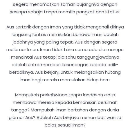
segera menamatkan zaman bujangnya dengan
sesiapa sahaja tanpa memilih pangkat dan status.
Aus tertarik dengan Iman yang tidak mengenali dirinya
langsung lantas memikirkan bahawa Iman adalah
jodohnya yang paling tepat. Aus dengan segera
melamar Iman. Iman tidak tahu sama ada dia mampu
mencintai Aus tetapi dia tahu tanggungjawabnya
adalah untuk memberi kesenangan kepada adik-
beradiknya. Aus berjanji untuk melangsaikan hutang
Iman bagi mereka memulakan hidup baru.
Mampukah perkahwinan tanpa landasan cinta
membawa mereka kepada kemanisan berumah
tangga? Mampukah Iman bertahan dengan dunia
glamor Aus? Adakah Aus berjaya menambat wanita
polos sesuci Iman?