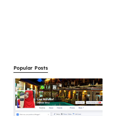
Popular Posts