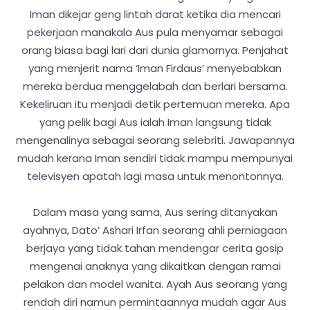
Iman dikejar geng lintah darat ketika dia mencari
pekerjaan manakala Aus pula menyamar sebagai
orang biasa bagi lari dari dunia glamornya. Penjahat
yang menjerit nama ‘Iman Firdaus’ menyebabkan
mereka berdua menggelabah dan berlari bersama.
Kekeliruan itu menjadi detik pertemuan mereka. Apa
yang pelik bagi Aus ialah Iman langsung tidak
mengenalinya sebagai seorang selebriti. Jawapannya
mudah kerana Iman sendiri tidak mampu mempunyai
televisyen apatah lagi masa untuk menontonnya.
Dalam masa yang sama, Aus sering ditanyakan
ayahnya, Dato’ Ashari Irfan seorang ahli perniagaan
berjaya yang tidak tahan mendengar cerita gosip
mengenai anaknya yang dikaitkan dengan ramai
pelakon dan model wanita. Ayah Aus seorang yang
rendah diri namun permintaannya mudah agar Aus