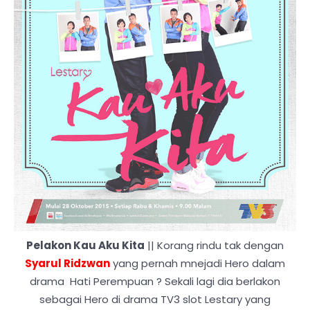
Pelakon Kau Aku Kita
|| Korang rindu tak dengan
Syarul Ridzwan
yang pernah mnejadi Hero dalam
drama Hati Perempuan ? Sekali lagi dia berlakon
sebagai Hero di drama TV3 slot Lestary yang