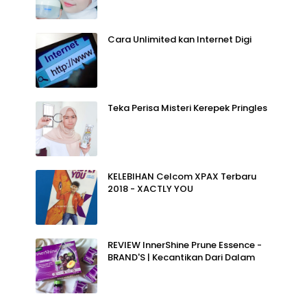
Cara Unlimited kan Internet Digi
Teka Perisa Misteri Kerepek Pringles
KELEBIHAN Celcom XPAX Terbaru
2018 - XACTLY YOU
REVIEW InnerShine Prune Essence -
BRAND'S | Kecantikan Dari Dalam