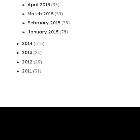
April 2015
(35)
►
March 2015
(50)
►
February 2015
(38)
►
January 2015
(78)
►
2014
(318)
►
2013
(24)
►
2012
(26)
►
2011
(61)
►