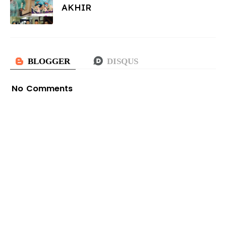
AKHIR
No Comments