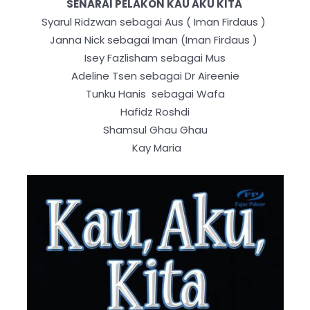
SENARAI PELAKON KAU AKU KITA
Syarul Ridzwan sebagai Aus ( Iman Firdaus )
Janna Nick sebagai Iman (Iman Firdaus )
Isey Fazlisham sebagai Mus
Adeline Tsen sebagai Dr Aireenie
Tunku Hanis sebagai Wafa
Hafidz Roshdi
Shamsul Ghau Ghau
Kay Maria