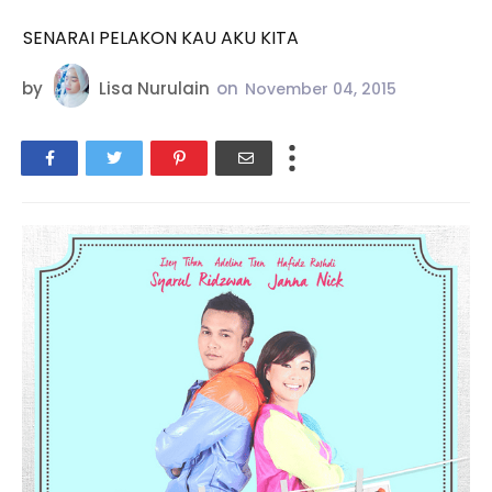
SENARAI PELAKON KAU AKU KITA
by
Lisa Nurulain
on
November 04, 2015