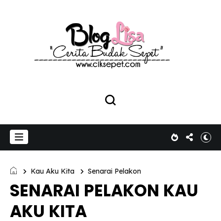
Kau Aku Kita
Senarai Pelakon
SENARAI PELAKON KAU
AKU KITA