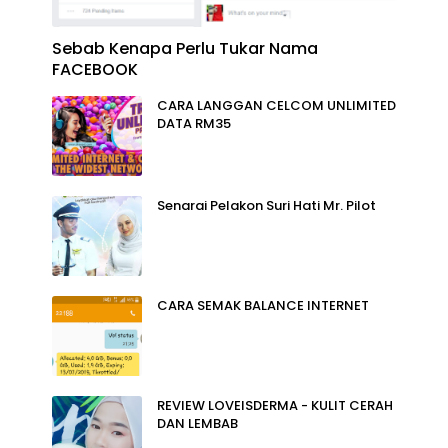
Sebab Kenapa Perlu Tukar Nama
FACEBOOK
CARA LANGGAN CELCOM UNLIMITED
DATA RM35
Senarai Pelakon Suri Hati Mr. Pilot
CARA SEMAK BALANCE INTERNET
REVIEW LOVEISDERMA - KULIT CERAH
DAN LEMBAB