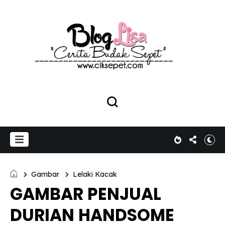
Gambar
Lelaki Kacak
GAMBAR PENJUAL
DURIAN HANDSOME