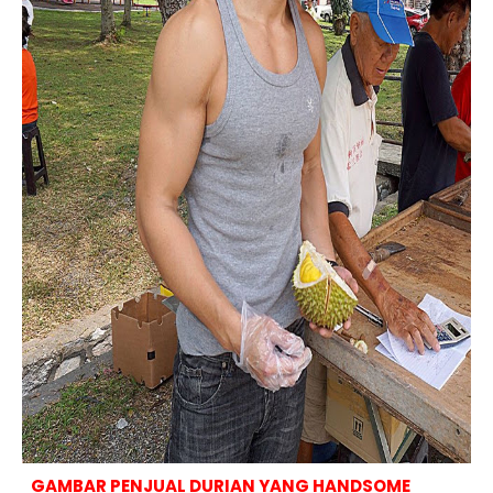
GAMBAR PENJUAL DURIAN YANG HANDSOME