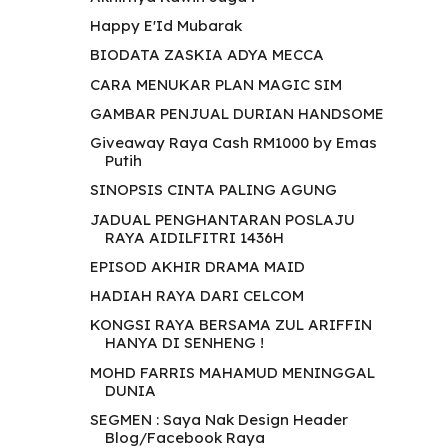
Happy E'Id Mubarak
BIODATA ZASKIA ADYA MECCA
CARA MENUKAR PLAN MAGIC SIM
GAMBAR PENJUAL DURIAN HANDSOME
Giveaway Raya Cash RM1000 by Emas
Putih
SINOPSIS CINTA PALING AGUNG
JADUAL PENGHANTARAN POSLAJU
RAYA AIDILFITRI 1436H
EPISOD AKHIR DRAMA MAID
HADIAH RAYA DARI CELCOM
KONGSI RAYA BERSAMA ZUL ARIFFIN
HANYA DI SENHENG !
MOHD FARRIS MAHAMUD MENINGGAL
DUNIA
SEGMEN : Saya Nak Design Header
Blog/Facebook Raya