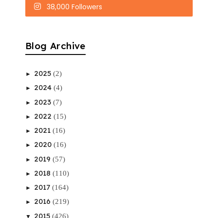
38,000 Followers
Blog Archive
2025
(2)
►
2024
(4)
►
2023
(7)
►
2022
(15)
►
2021
(16)
►
2020
(16)
►
2019
(57)
►
2018
(110)
►
2017
(164)
►
2016
(219)
►
2015
(426)
▼