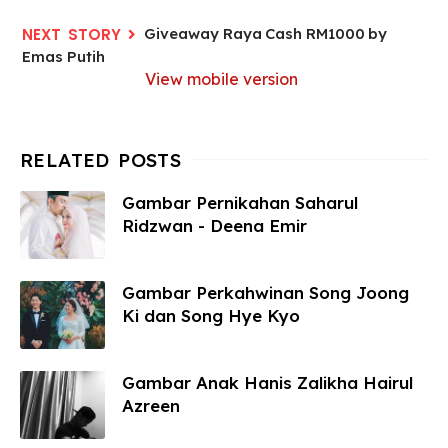
Giveaway Raya Cash RM1000 by
Emas Putih
View mobile version
Gambar Pernikahan Saharul
Ridzwan - Deena Emir
Gambar Perkahwinan Song Joong
Ki dan Song Hye Kyo
Gambar Anak Hanis Zalikha Hairul
Azreen