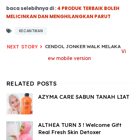
baca selebihnya di :
4 PRODUK TERBAIK BOLEH
MELICINKAN DAN MENGHILANGKAN PARUT
KECANTIKAN
CENDOL JONKER WALK MELAKA
Vi
ew mobile version
AZYMA CARE SABUN TANAH LIAT
ALTHEA TURN 3 ! Welcome Gift
Real Fresh Skin Detoxer