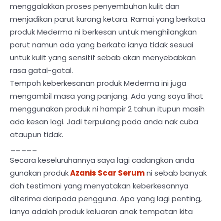
menggalakkan proses penyembuhan kulit dan
menjadikan parut kurang ketara. Ramai yang berkata
produk Mederma ni berkesan untuk menghilangkan
parut namun ada yang berkata ianya tidak sesuai
untuk kulit yang sensitif sebab akan menyebabkan
rasa gatal-gatal.
Tempoh keberkesanan produk Mederma ini juga
mengambil masa yang panjang. Ada yang saya lihat
menggunakan produk ni hampir 2 tahun itupun masih
ada kesan lagi. Jadi terpulang pada anda nak cuba
ataupun tidak.
_____
Secara keseluruhannya saya lagi cadangkan anda
gunakan produk
Azanis Scar Serum
ni sebab banyak
dah testimoni yang menyatakan keberkesannya
diterima daripada pengguna. Apa yang lagi penting,
ianya adalah produk keluaran anak tempatan kita