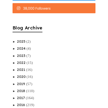
38,000 Followers
Blog Archive
2025
(2)
►
2024
(4)
►
2023
(7)
►
2022
(15)
►
2021
(16)
►
2020
(16)
►
2019
(57)
►
2018
(110)
►
2017
(164)
►
2016
(219)
►