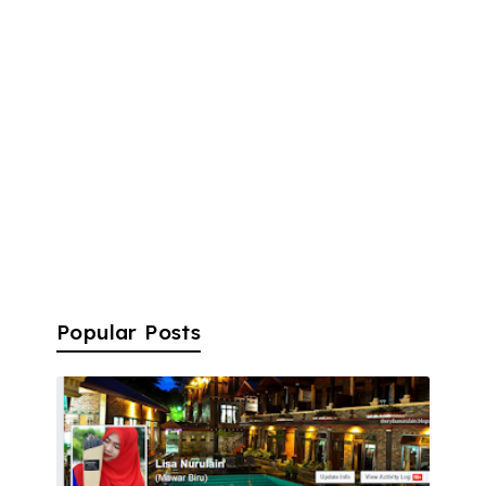
Popular Posts