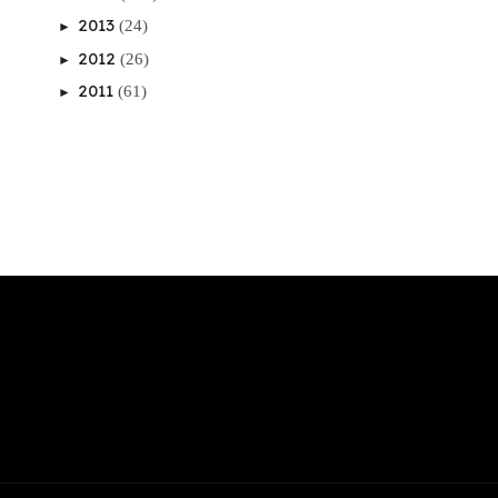
2013
(24)
►
2012
(26)
►
2011
(61)
►