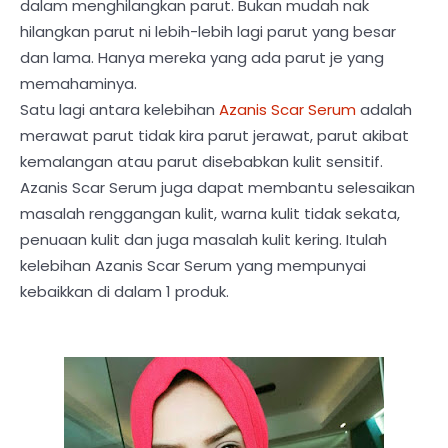
dalam menghilangkan parut. Bukan mudah nak
hilangkan parut ni lebih-lebih lagi parut yang besar
dan lama. Hanya mereka yang ada parut je yang
memahaminya.
Satu lagi antara kelebihan
Azanis Scar Serum
adalah
merawat parut tidak kira parut jerawat, parut akibat
kemalangan atau parut disebabkan kulit sensitif.
Azanis Scar Serum juga dapat membantu selesaikan
masalah renggangan kulit, warna kulit tidak sekata,
penuaan kulit dan juga masalah kulit kering. Itulah
kelebihan Azanis Scar Serum yang mempunyai
kebaikkan di dalam 1 produk.