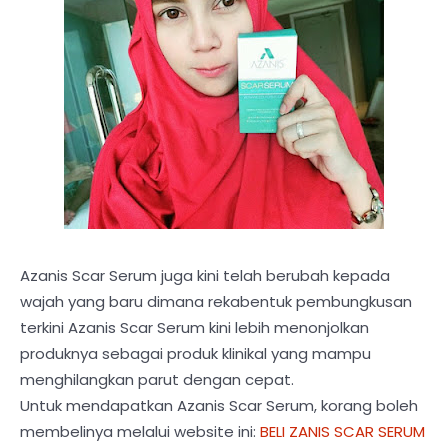
Azanis Scar Serum juga kini telah berubah kepada
wajah yang baru dimana rekabentuk pembungkusan
terkini Azanis Scar Serum kini lebih menonjolkan
produknya sebagai produk klinikal yang mampu
menghilangkan parut dengan cepat.
Untuk mendapatkan Azanis Scar Serum, korang boleh
membelinya melalui website ini:
BELI ZANIS SCAR SERUM