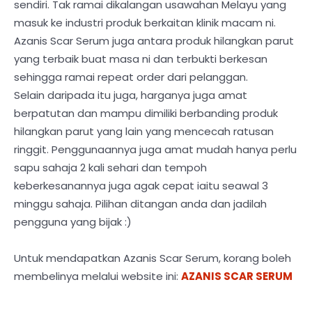
sendiri. Tak ramai dikalangan usawahan Melayu yang
masuk ke industri produk berkaitan klinik macam ni.
Azanis Scar Serum juga antara produk hilangkan parut
yang terbaik buat masa ni dan terbukti berkesan
sehingga ramai repeat order dari pelanggan.
Selain daripada itu juga, harganya juga amat
berpatutan dan mampu dimiliki berbanding produk
hilangkan parut yang lain yang mencecah ratusan
ringgit. Penggunaannya juga amat mudah hanya perlu
sapu sahaja 2 kali sehari dan tempoh
keberkesanannya juga agak cepat iaitu seawal 3
minggu sahaja. Pilihan ditangan anda dan jadilah
pengguna yang bijak :)
Untuk mendapatkan Azanis Scar Serum, korang boleh
membelinya melalui website ini:
AZANIS SCAR SERUM