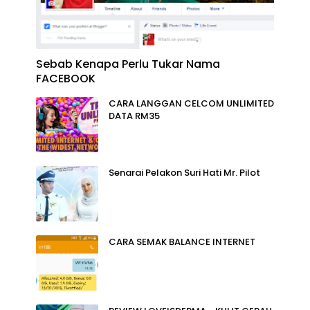
Sebab Kenapa Perlu Tukar Nama
FACEBOOK
CARA LANGGAN CELCOM UNLIMITED
DATA RM35
Senarai Pelakon Suri Hati Mr. Pilot
CARA SEMAK BALANCE INTERNET