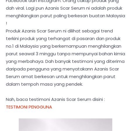
Facebook dan Instagram. Orang cakap produk yang
dah viral. Lagi pun Azanis Scar Serum ni adalah produk
menghilangkan parut paling berkesan buatan Malaysia
!
Produk Azanis Scar Serum ni dilihat sebagai trend
terkini produk yang terhangat di pasaran dan produk
no.1 di Malaysia yang berkemampuan menghilangkan
parut seawal 3 minggu tanpa mempunyai bahan kimia
yang merbahaya. Dah banyak testimoni yang diterima
daripada pengguna yang menyatakann Azanis Scar
Serum amat berkesan untuk menghilangkan parut
dalam tempoh masa yang pendek.
Nah, baca testimoni Azanis Scar Serum disini :
TESTIMONI PENGGUNA