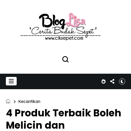
Kecantikan
4 Produk Terbaik Boleh
Melicin dan