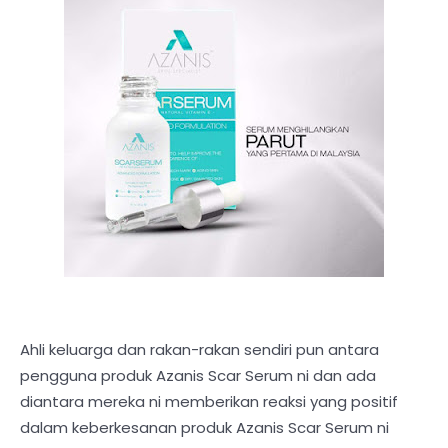
Ahli keluarga dan rakan-rakan sendiri pun antara
pengguna produk Azanis Scar Serum ni dan ada
diantara mereka ni memberikan reaksi yang positif
dalam keberkesanan produk Azanis Scar Serum ni