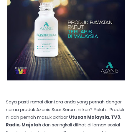
Saya pasti ramai diantara anda yang pernah dengar
nama produk Azanis Scar Serum ni kan? Yelah… Produk
ni dah pernah masuk akhbar
Utusan Malaysia, TV3,
Radio, Majalah
dan seringkali dilihat di laman sosial