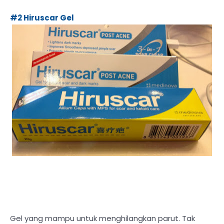
#2 Hiruscar Gel
Gel yang mampu untuk menghilangkan parut. Tak