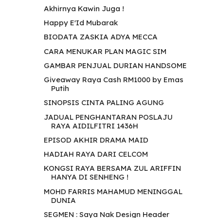
Akhirnya Kawin Juga !
Happy E'Id Mubarak
BIODATA ZASKIA ADYA MECCA
CARA MENUKAR PLAN MAGIC SIM
GAMBAR PENJUAL DURIAN HANDSOME
Giveaway Raya Cash RM1000 by Emas
Putih
SINOPSIS CINTA PALING AGUNG
JADUAL PENGHANTARAN POSLAJU
RAYA AIDILFITRI 1436H
EPISOD AKHIR DRAMA MAID
HADIAH RAYA DARI CELCOM
KONGSI RAYA BERSAMA ZUL ARIFFIN
HANYA DI SENHENG !
MOHD FARRIS MAHAMUD MENINGGAL
DUNIA
SEGMEN : Saya Nak Design Header