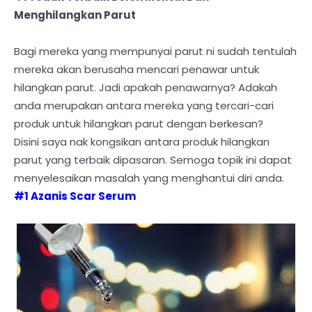
Menghilangkan Parut
Bagi mereka yang mempunyai parut ni sudah tentulah
mereka akan berusaha mencari penawar untuk
hilangkan parut. Jadi apakah penawarnya? Adakah
anda merupakan antara mereka yang tercari-cari
produk untuk hilangkan parut dengan berkesan?
Disini saya nak kongsikan antara produk hilangkan
parut yang terbaik dipasaran. Semoga topik ini dapat
menyelesaikan masalah yang menghantui diri anda.
#1 Azanis Scar Serum