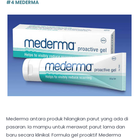
#4 MEDERMA
Mederma antara produk hilangkan parut yang ada di
pasaran. Ia mampu untuk merawat parut lama dan
baru secara klinikal. Formula gel proaktif Mederma