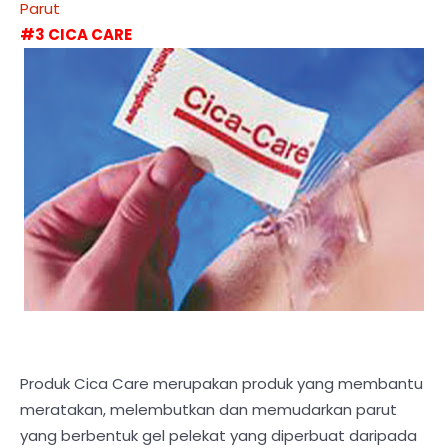
Parut
#3 CICA CARE
Produk Cica Care merupakan produk yang membantu
meratakan, melembutkan dan memudarkan parut
yang berbentuk gel pelekat yang diperbuat daripada