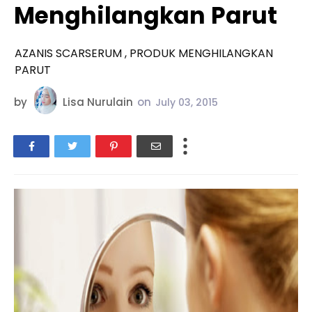
Menghilangkan Parut
AZANIS SCARSERUM , PRODUK MENGHILANGKAN
PARUT
by
Lisa Nurulain
on
July 03, 2015