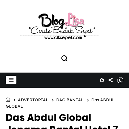
ADVERTORIAL
DAG BANTAL
Das ABDUL
GLOBAL
Das Abdul Global