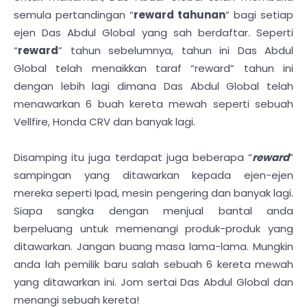
semula pertandingan “
reward tahunan
” bagi setiap
ejen Das Abdul Global yang sah berdaftar. Seperti
“
reward
” tahun sebelumnya, tahun ini Das Abdul
Global telah menaikkan taraf “reward” tahun ini
dengan lebih lagi dimana Das Abdul Global telah
menawarkan 6 buah kereta mewah seperti sebuah
Vellfire, Honda CRV dan banyak lagi.
Disamping itu juga terdapat juga beberapa “
reward
”
sampingan yang ditawarkan kepada ejen-ejen
mereka seperti Ipad, mesin pengering dan banyak lagi.
Siapa sangka dengan menjual bantal anda
berpeluang untuk memenangi produk-produk yang
ditawarkan. Jangan buang masa lama-lama. Mungkin
anda lah pemilik baru salah sebuah 6 kereta mewah
yang ditawarkan ini. Jom sertai Das Abdul Global dan
menangi sebuah kereta!