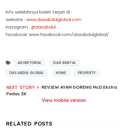
Info selebihnya boleh terjah di :
website :
www.dasabdulglobal.com
Instagram :
@dasabdul
Facebook: www.facebook.com/dasabdulglobal/
ADVERTORIAL
DAG BANTAL
DAS ABDUL GLOBAL
HOME
PROPERTY
REVIEW AYAM GORENG McD Ekstra
Pedas 3X
View mobile version