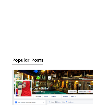
Popular Posts