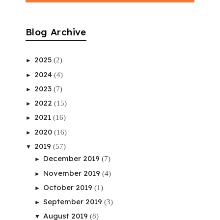
Blog Archive
2025
(2)
►
2024
(4)
►
2023
(7)
►
2022
(15)
►
2021
(16)
►
2020
(16)
►
2019
(57)
▼
December 2019
(7)
►
November 2019
(4)
►
October 2019
(1)
►
September 2019
(3)
►
August 2019
(8)
▼