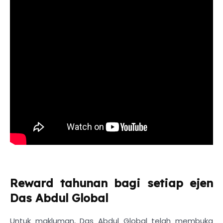
Reward tahunan bagi setiap ejen
Das Abdul Global
Untuk makluman, Das Abdul Global telah membuka