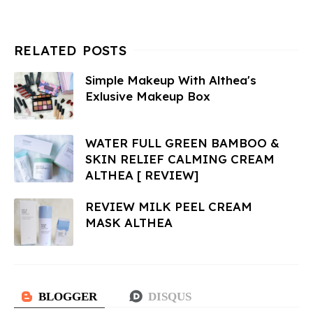
Simple Makeup With Althea's
Exlusive Makeup Box
WATER FULL GREEN BAMBOO &
SKIN RELIEF CALMING CREAM
ALTHEA [ REVIEW]
REVIEW MILK PEEL CREAM
MASK ALTHEA