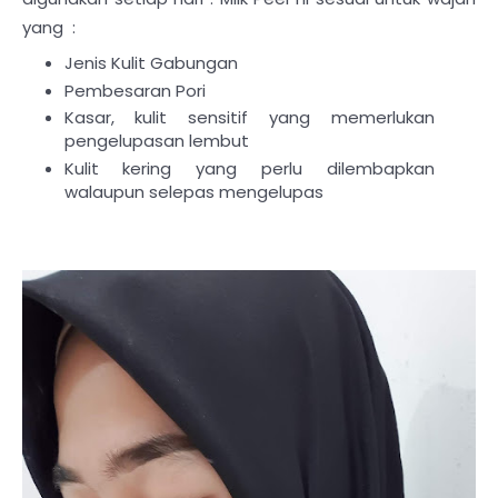
yang :
Jenis Kulit Gabungan
Pembesaran Pori
Kasar, kulit sensitif yang memerlukan
pengelupasan lembut
Kulit kering yang perlu dilembapkan
walaupun selepas mengelupas