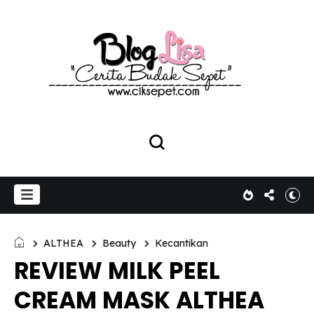
ALTHEA
Beauty
Kecantikan
REVIEW MILK PEEL
CREAM MASK ALTHEA