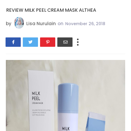
REVIEW MILK PEEL CREAM MASK ALTHEA
by
Lisa Nurulain
on
November 26, 2018