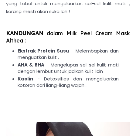
yang tebal untuk mengeluarkan sel-sel kulit mati. ,
korang mesti akan suka lah !
KANDUNGAN
dalam Milk Peel Cream Mask
Althea :
Ekstrak Protein Susu
- Melembapkan dan
menguatkan kulit .
AHA & BHA
- Mengelupas sel-sel kulit mati
dengan lembut untuk jadikan kulit licin
Kaolin
- Detoxsifies dan mengeluarkan
kotoran dari liang-liang wajah .