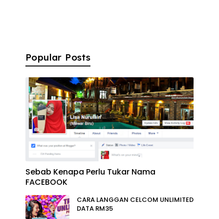
Popular Posts
Sebab Kenapa Perlu Tukar Nama
FACEBOOK
CARA LANGGAN CELCOM UNLIMITED
DATA RM35