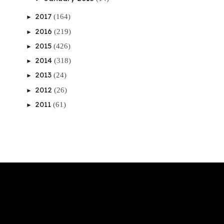
2017
(164)
►
2016
(219)
►
2015
(426)
►
2014
(318)
►
2013
(24)
►
2012
(26)
►
2011
(61)
►