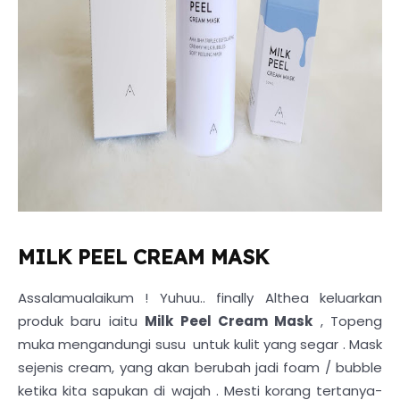
MILK PEEL CREAM MASK
Assalamualaikum ! Yuhuu.. finally Althea keluarkan
produk baru iaitu
Milk Peel Cream Mask
, Topeng
muka mengandungi susu untuk kulit yang segar . Mask
sejenis cream, yang akan berubah jadi foam / bubble
ketika kita sapukan di wajah . Mesti korang tertanya-