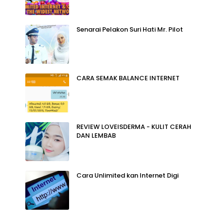
Senarai Pelakon Suri Hati Mr. Pilot
CARA SEMAK BALANCE INTERNET
REVIEW LOVEISDERMA - KULIT CERAH
DAN LEMBAB
Cara Unlimited kan Internet Digi