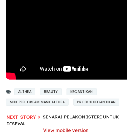
ALTHEA
BEAUTY
KECANTIKAN
MILK PEEL CREAM MASK ALTHEA
PRODUK KECANTIKAN
SENARAI PELAKON ISTERI UNTUK
DISEWA
View mobile version