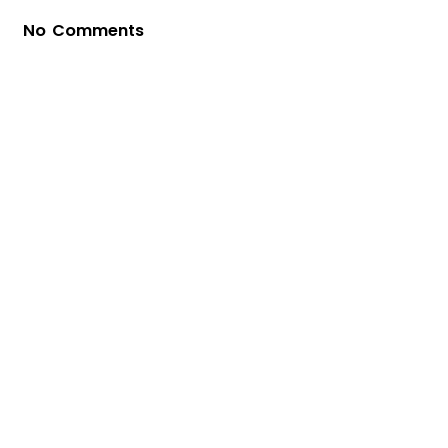
No Comments