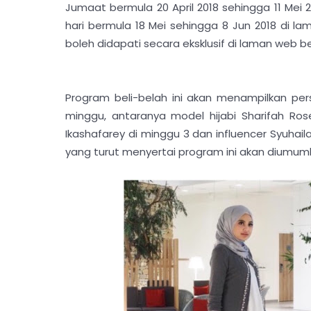
Jumaat bermula 20 April 2018 sehingga 11 Mei
hari bermula 18 Mei sehingga 8 Jun 2018 di 
boleh didapati secara eksklusif di laman web be
Program beli-belah ini akan menampilkan per
minggu, antaranya model hijabi Sharifah Rose
Ikashafarey di minggu 3 dan influencer Syuhail
yang turut menyertai program ini akan diumu