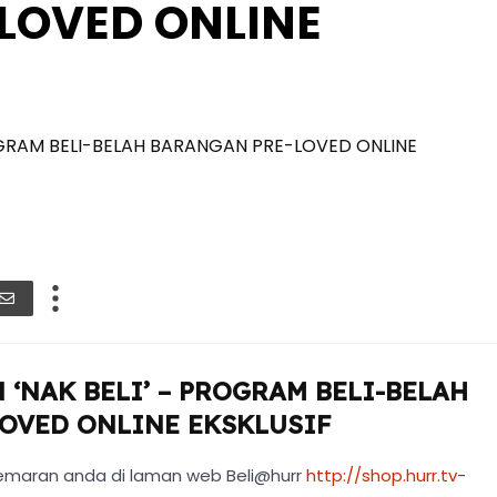
LOVED ONLINE
OGRAM BELI-BELAH BARANGAN PRE-LOVED ONLINE
‘NAK BELI’ – PROGRAM BELI-BELAH
OVED ONLINE EKSKLUSIF
egemaran anda di laman web Beli@hurr
http://shop.hurr.tv
-