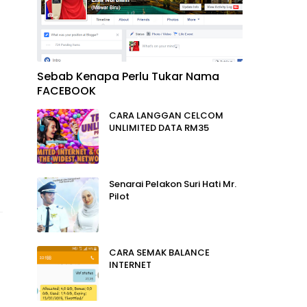
Sebab Kenapa Perlu Tukar Nama
FACEBOOK
CARA LANGGAN CELCOM
UNLIMITED DATA RM35
Senarai Pelakon Suri Hati Mr.
Pilot
CARA SEMAK BALANCE
INTERNET