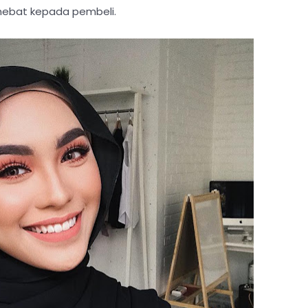
hebat kepada pembeli.