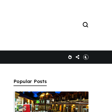
Popular Posts