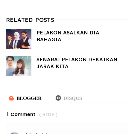
PELAKON ASALKAN DIA
BAHAGIA
SENARAI PELAKON DEKATKAN
JARAK KITA
1 Comment
( HIDE )