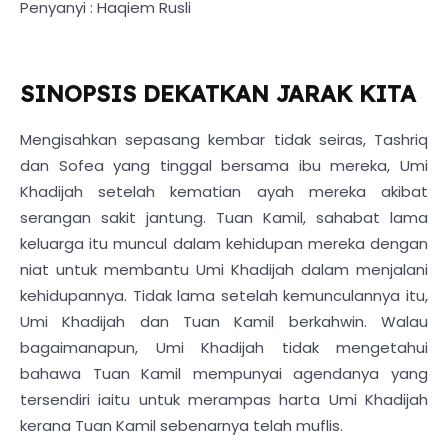
Penyanyi : Haqiem Rusli
SINOPSIS DEKATKAN JARAK KITA
Mengisahkan sepasang kembar tidak seiras, Tashriq
dan Sofea yang tinggal bersama ibu mereka, Umi
Khadijah setelah kematian ayah mereka akibat
serangan sakit jantung. Tuan Kamil, sahabat lama
keluarga itu muncul dalam kehidupan mereka dengan
niat untuk membantu Umi Khadijah dalam menjalani
kehidupannya. Tidak lama setelah kemunculannya itu,
Umi Khadijah dan Tuan Kamil berkahwin. Walau
bagaimanapun, Umi Khadijah tidak mengetahui
bahawa Tuan Kamil mempunyai agendanya yang
tersendiri iaitu untuk merampas harta Umi Khadijah
kerana Tuan Kamil sebenarnya telah muflis.