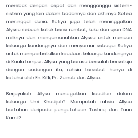
merebak dengan cepat dan mengganggu sistem-
sistem yang lain dalam badannya dan akhirnya Sofea
meninggal dunia. Sofiya juga telah meninggalkan
Alyssa sebuah kotak berisi rambut, kuku dan ujian DNA
miliknya dan mengamanahkan Alyssa untuk mencari
keluarga kandungnya dan menyamar sebagai Sofiya
untuk memperbetulkan keadaan keluarga kandungnya
di Kuala Lumpur. Allysa yang berasa bersalah bersetuju
dengan cadangan itu, rahsia tersebut hanya di
ketahui oleh En. Kifli, Pn. Zainab dan Allysa.
Berjayakah Allysa menegakkan keadilan dalam
keluarga Umi Khadijah? Mampukah rahsia Allysa
bertahan daripada pengetahuan Tashriq dan Tuan
Kamil?