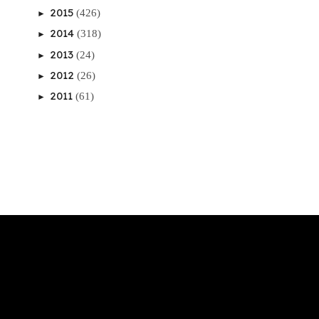
2015
(426)
►
2014
(318)
►
2013
(24)
►
2012
(26)
►
2011
(61)
►