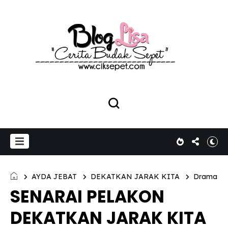
AYDA JEBAT
DEKATKAN JARAK KITA
Drama
SENARAI PELAKON
DEKATKAN JARAK KITA