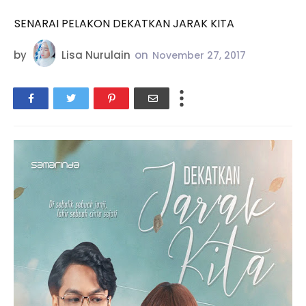
SENARAI PELAKON DEKATKAN JARAK KITA
by
Lisa Nurulain
on
November 27, 2017