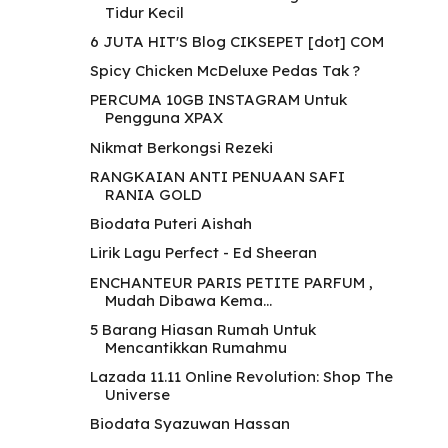
Tidur Kecil
6 JUTA HIT'S Blog CIKSEPET [dot] COM
Spicy Chicken McDeluxe Pedas Tak ?
PERCUMA 10GB INSTAGRAM Untuk
Pengguna XPAX
Nikmat Berkongsi Rezeki
RANGKAIAN ANTI PENUAAN SAFI
RANIA GOLD
Biodata Puteri Aishah
Lirik Lagu Perfect - Ed Sheeran
ENCHANTEUR PARIS PETITE PARFUM ,
Mudah Dibawa Kema...
5 Barang Hiasan Rumah Untuk
Mencantikkan Rumahmu
Lazada 11.11 Online Revolution: Shop The
Universe
Biodata Syazuwan Hassan