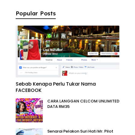
Popular Posts
Sebab Kenapa Perlu Tukar Nama
FACEBOOK
CARA LANGGAN CELCOM UNLIMITED
DATA RM35
Senarai Pelakon Suri Hati Mr. Pilot