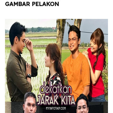
GAMBAR PELAKON