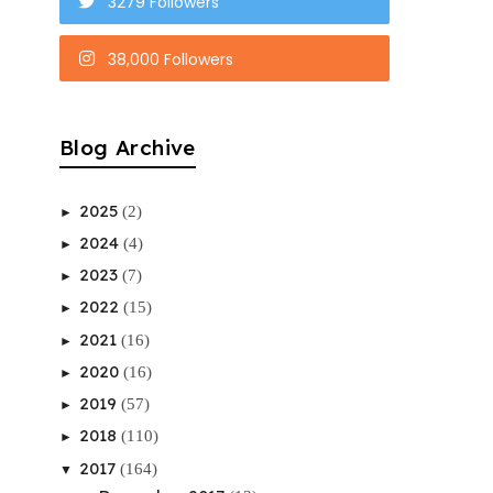
3279 Followers
38,000 Followers
Blog Archive
2025
(2)
►
2024
(4)
►
2023
(7)
►
2022
(15)
►
2021
(16)
►
2020
(16)
►
2019
(57)
►
2018
(110)
►
2017
(164)
▼