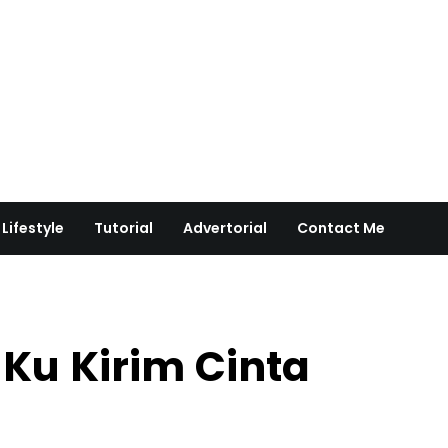
Lifestyle
Tutorial
Advertorial
Contact Me
 Ku Kirim Cinta