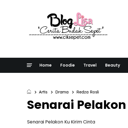
Home
Foodie
Travel
Beauty
Artis
Drama
Redza Rosli
Senarai Pelakon
Senarai Pelakon Ku Kirim Cinta