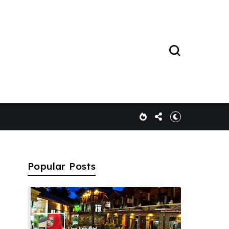
Popular Posts