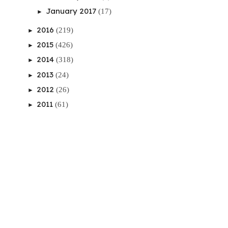
January 2017
(17)
►
2016
(219)
►
2015
(426)
►
2014
(318)
►
2013
(24)
►
2012
(26)
►
2011
(61)
►