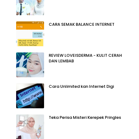
CARA SEMAK BALANCE INTERNET
REVIEW LOVEISDERMA - KULIT CERAH
DAN LEMBAB
Cara Unlimited kan Internet Digi
Teka Perisa Misteri Kerepek Pringles