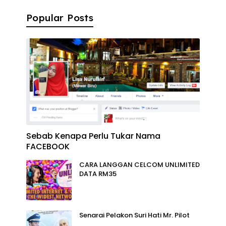
Popular Posts
Sebab Kenapa Perlu Tukar Nama
FACEBOOK
CARA LANGGAN CELCOM UNLIMITED
DATA RM35
Senarai Pelakon Suri Hati Mr. Pilot