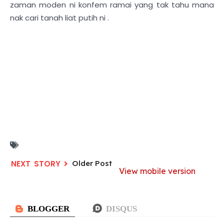
zaman moden ni konfem ramai yang tak tahu mana
nak cari tanah liat putih ni .
Older Post
View mobile version