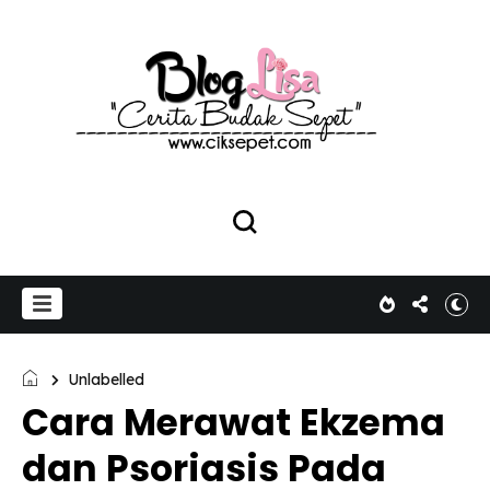
Unlabelled
Cara Merawat Ekzema
dan Psoriasis Pada