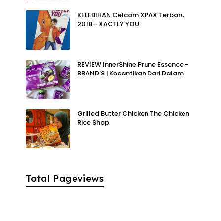
KELEBIHAN Celcom XPAX Terbaru
2018 - XACTLY YOU
REVIEW InnerShine Prune Essence -
BRAND'S | Kecantikan Dari Dalam
Grilled Butter Chicken The Chicken
Rice Shop
Total Pageviews