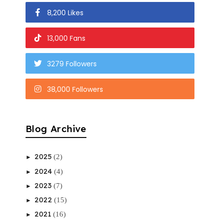
8,200 Likes
13,000 Fans
3279 Followers
38,000 Followers
Blog Archive
2025
(2)
►
2024
(4)
►
2023
(7)
►
2022
(15)
►
2021
(16)
►