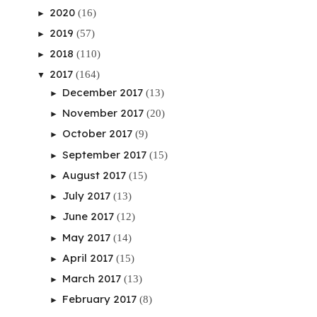
2020
(16)
►
2019
(57)
►
2018
(110)
►
2017
(164)
▼
December 2017
(13)
►
November 2017
(20)
►
October 2017
(9)
►
September 2017
(15)
►
August 2017
(15)
►
July 2017
(13)
►
June 2017
(12)
►
May 2017
(14)
►
April 2017
(15)
►
March 2017
(13)
►
February 2017
(8)
►