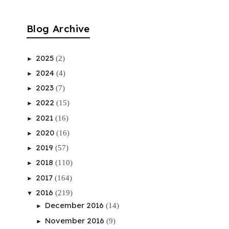
Blog Archive
2025
(2)
►
2024
(4)
►
2023
(7)
►
2022
(15)
►
2021
(16)
►
2020
(16)
►
2019
(57)
►
2018
(110)
►
2017
(164)
►
2016
(219)
▼
December 2016
(14)
►
November 2016
(9)
►