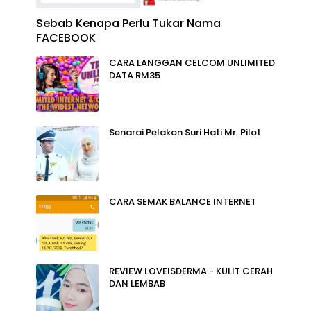
Sebab Kenapa Perlu Tukar Nama
FACEBOOK
CARA LANGGAN CELCOM UNLIMITED
DATA RM35
Senarai Pelakon Suri Hati Mr. Pilot
CARA SEMAK BALANCE INTERNET
REVIEW LOVEISDERMA - KULIT CERAH
DAN LEMBAB