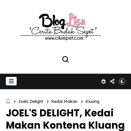
Joels Delight
Kedai Makan
Kluang
JOEL'S DELIGHT, Kedai
Makan Kontena Kluang