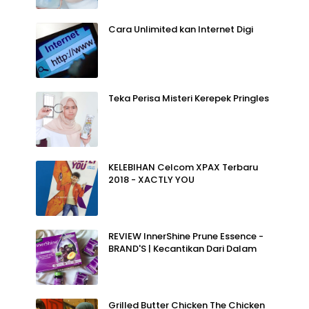
Cara Unlimited kan Internet Digi
Teka Perisa Misteri Kerepek Pringles
KELEBIHAN Celcom XPAX Terbaru
2018 - XACTLY YOU
REVIEW InnerShine Prune Essence -
BRAND'S | Kecantikan Dari Dalam
Grilled Butter Chicken The Chicken