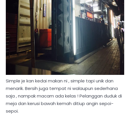
Simple je kan kedai makan ni , simple tapi unik dan
menarik. Bersih juga tempat ni walaupun sederhana
saja , nampak macam ada kelas ! Pelanggan duduk di
meja dan kerusi bawah kemah ditiup angin sepoi-
sepoi.