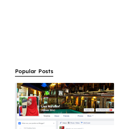
Popular Posts