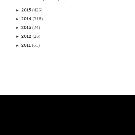
2015
(426)
►
2014
(318)
►
2013
(24)
►
2012
(26)
►
2011
(61)
►