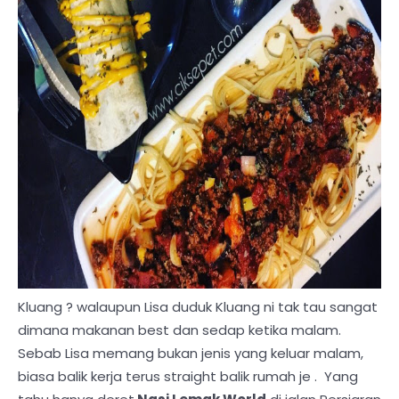
Kluang ? walaupun Lisa duduk Kluang ni tak tau sangat
dimana makanan best dan sedap ketika malam.
Sebab Lisa memang bukan jenis yang keluar malam,
biasa balik kerja terus straight balik rumah je . Yang