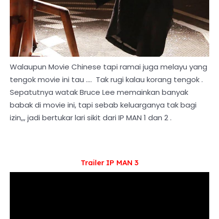
Walaupun Movie Chinese tapi ramai juga melayu yang
tengok movie ini tau .... Tak rugi kalau korang tengok .
Sepatutnya watak Bruce Lee memainkan banyak
babak di movie ini, tapi sebab keluarganya tak bagi
izin,,, jadi bertukar lari sikit dari IP MAN 1 dan 2 .
Trailer IP MAN 3