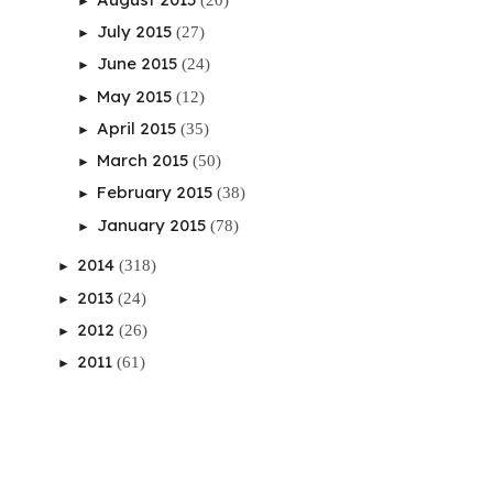
►
July 2015
(27)
►
June 2015
(24)
►
May 2015
(12)
►
April 2015
(35)
►
March 2015
(50)
►
February 2015
(38)
►
January 2015
(78)
►
2014
(318)
►
2013
(24)
►
2012
(26)
►
2011
(61)
►