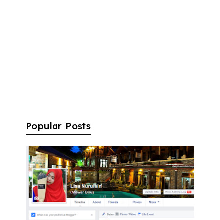
Popular Posts