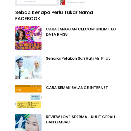
Sebab Kenapa Perlu Tukar Nama
FACEBOOK
CARA LANGGAN CELCOM UNLIMITED
DATA RM35
Senarai Pelakon Suri Hati Mr. Pilot
CARA SEMAK BALANCE INTERNET
REVIEW LOVEISDERMA - KULIT CERAH
DAN LEMBAB