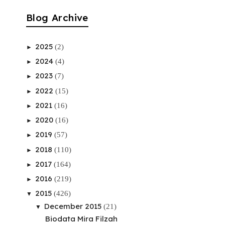
Blog Archive
2025
(2)
►
2024
(4)
►
2023
(7)
►
2022
(15)
►
2021
(16)
►
2020
(16)
►
2019
(57)
►
2018
(110)
►
2017
(164)
►
2016
(219)
►
2015
(426)
▼
December 2015
(21)
▼
Biodata Mira Filzah