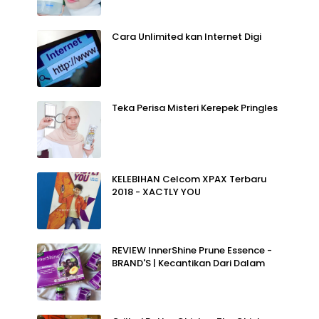
Cara Unlimited kan Internet Digi
Teka Perisa Misteri Kerepek Pringles
KELEBIHAN Celcom XPAX Terbaru
2018 - XACTLY YOU
REVIEW InnerShine Prune Essence -
BRAND'S | Kecantikan Dari Dalam