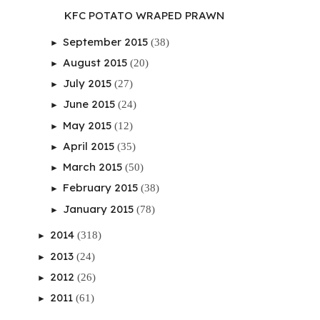
KFC POTATO WRAPED PRAWN
September 2015
(38)
►
August 2015
(20)
►
July 2015
(27)
►
June 2015
(24)
►
May 2015
(12)
►
April 2015
(35)
►
March 2015
(50)
►
February 2015
(38)
►
January 2015
(78)
►
2014
(318)
►
2013
(24)
►
2012
(26)
►
2011
(61)
►