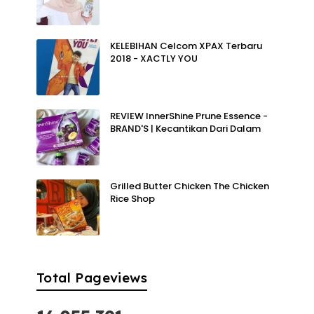
KELEBIHAN Celcom XPAX Terbaru
2018 - XACTLY YOU
REVIEW InnerShine Prune Essence -
BRAND'S | Kecantikan Dari Dalam
Grilled Butter Chicken The Chicken
Rice Shop
Total Pageviews