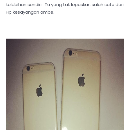
kelebihan sendiri . Tu yang tak lepaskan salah satu dari
Hp kesayangan ambe.