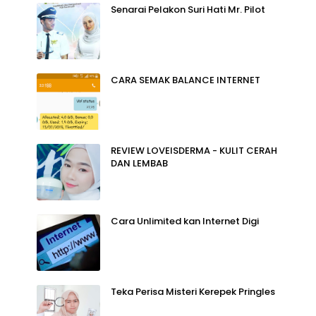
Senarai Pelakon Suri Hati Mr. Pilot
CARA SEMAK BALANCE INTERNET
REVIEW LOVEISDERMA - KULIT CERAH
DAN LEMBAB
Cara Unlimited kan Internet Digi
Teka Perisa Misteri Kerepek Pringles