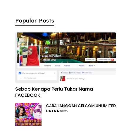
Popular Posts
Sebab Kenapa Perlu Tukar Nama
FACEBOOK
CARA LANGGAN CELCOM UNLIMITED
DATA RM35