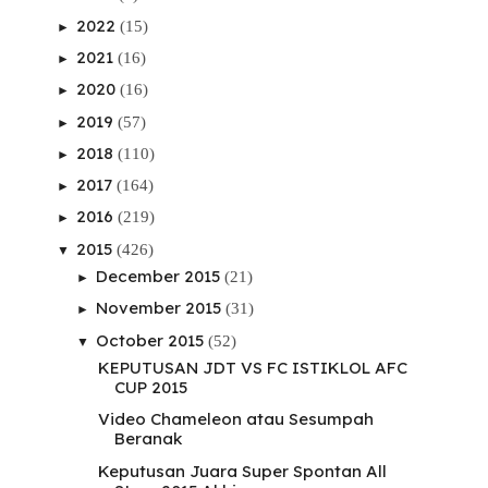
2022
(15)
►
2021
(16)
►
2020
(16)
►
2019
(57)
►
2018
(110)
►
2017
(164)
►
2016
(219)
►
2015
(426)
▼
December 2015
(21)
►
November 2015
(31)
►
October 2015
(52)
▼
KEPUTUSAN JDT VS FC ISTIKLOL AFC
CUP 2015
Video Chameleon atau Sesumpah
Beranak
Keputusan Juara Super Spontan All