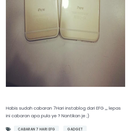
Habis sudah cabaran 7Hari instablog dari EFG ,,, lepas
ini cabaran apa pula ye ? Nantikan je ;)
CABARAN 7 HARI EFG
GADGET