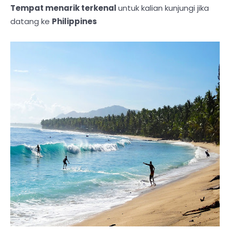
Tempat menarik terkenal
untuk kalian kunjungi jika
datang ke
Philippines