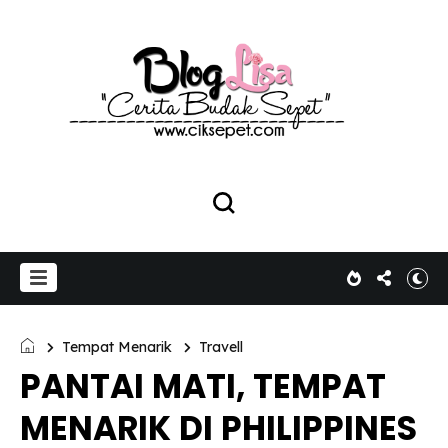
Tempat Menarik
Travell
PANTAI MATI, TEMPAT
MENARIK DI PHILIPPINES