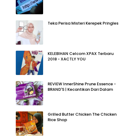
Teka Perisa Misteri Kerepek Pringles
KELEBIHAN Celcom XPAX Terbaru
2018 - XACTLY YOU
REVIEW InnerShine Prune Essence -
BRAND'S | Kecantikan Dari Dalam
Grilled Butter Chicken The Chicken
Rice Shop