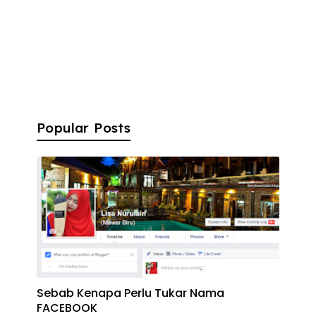
Popular Posts
Sebab Kenapa Perlu Tukar Nama
FACEBOOK