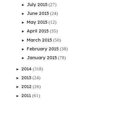
July 2015
(27)
►
June 2015
(24)
►
May 2015
(12)
►
April 2015
(35)
►
March 2015
(50)
►
February 2015
(38)
►
January 2015
(78)
►
2014
(318)
►
2013
(24)
►
2012
(26)
►
2011
(61)
►