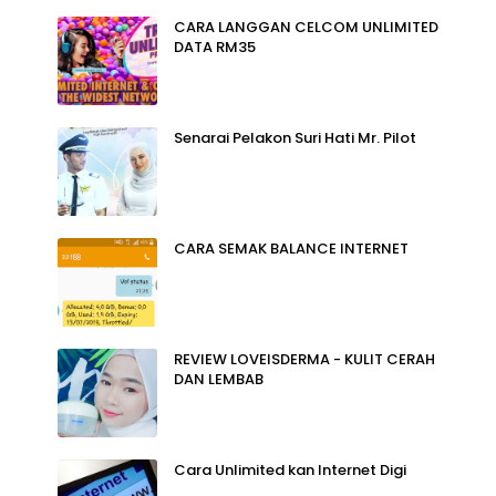
CARA LANGGAN CELCOM UNLIMITED
DATA RM35
Senarai Pelakon Suri Hati Mr. Pilot
CARA SEMAK BALANCE INTERNET
REVIEW LOVEISDERMA - KULIT CERAH
DAN LEMBAB
Cara Unlimited kan Internet Digi