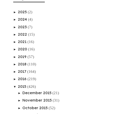
2025
(2)
►
2024
(4)
►
2023
(7)
►
2022
(15)
►
2021
(16)
►
2020
(16)
►
2019
(57)
►
2018
(110)
►
2017
(164)
►
2016
(219)
►
2015
(426)
▼
December 2015
(21)
►
November 2015
(31)
►
October 2015
(52)
►