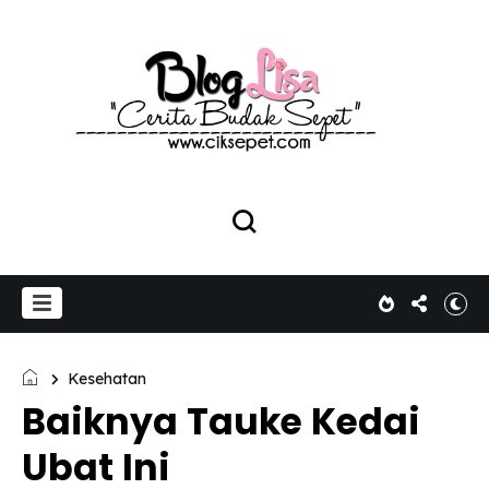
Kesehatan
Baiknya Tauke Kedai
Ubat Ini