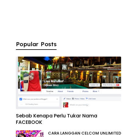
Popular Posts
Sebab Kenapa Perlu Tukar Nama
FACEBOOK
CARA LANGGAN CELCOM UNLIMITED