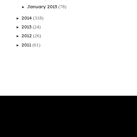
January 2015
(78)
►
2014
(318)
►
2013
(24)
►
2012
(26)
►
2011
(61)
►