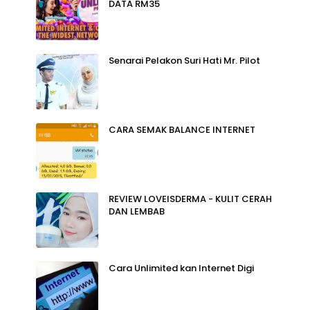
DATA RM35
Senarai Pelakon Suri Hati Mr. Pilot
CARA SEMAK BALANCE INTERNET
REVIEW LOVEISDERMA - KULIT CERAH
DAN LEMBAB
Cara Unlimited kan Internet Digi