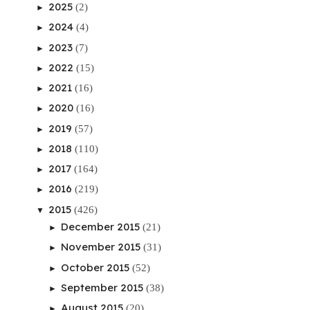
2025
(2)
►
2024
(4)
►
2023
(7)
►
2022
(15)
►
2021
(16)
►
2020
(16)
►
2019
(57)
►
2018
(110)
►
2017
(164)
►
2016
(219)
►
2015
(426)
▼
December 2015
(21)
►
November 2015
(31)
►
October 2015
(52)
►
September 2015
(38)
►
August 2015
(20)
►