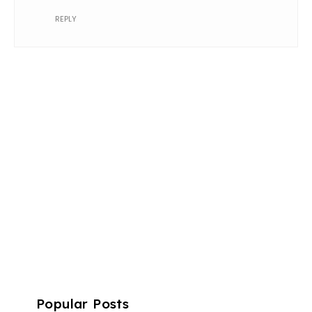
REPLY
Popular Posts