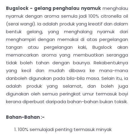
Bugslock - gelang penghalau nyamuk
menghalau
nyamuk dengan aroma semula jadi 100% citronella oil
(serai wangi). Ia adalah produk yang kreatif dan dalam
bentuk gelang, yang menghalang nyamuk dari
menghampiri dengan memakai di atas pergelangan
tangan atau pergelangan kaki, Bugslock akan
memancarkan aroma yang membuatkan serangga
tidak boleh tahan dengan baunya. Rekabentuknya
yang kecil dan mudah dibawa ke mana-mana
danboleh digunakan pada bila-bila masa. Selain itu, ia
adalah produk yang selamat, dan boleh juga
digunakan oleh semua peringkat umur termasuk bayi
kerana diperbuat daripada bahan-bahan bukan toksik.
Bahan-Bahan :-
100% semulajadi penting termasuk minyak