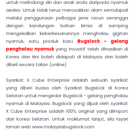
untuk melindungi diri dan anak anda daripada nyamuk
aedes. Untuk tidak terus merosakkan alam semulajadi
melalui penggunaan pelbagai jenis racun serangga
dengan kandungan bahan kimia di samping
mengekalkan keberkesanannya menghalau gigitan
nyamuk, satu produk baru
Bugslock - gelang
penghalau nyamuk
yang inovatif telah dihasilkan di
Korea dan kini boleh didapati di Malaysia dan boleh
dibeli secara talian (online)
Syarikat X Cube Enterprise adalah sebuah syarikat
yang diberi kuasa oleh Syarikat Bugslock di Korea
Selatan untuk mengedar Bugslock - gelang penghalau
nyamuk di Malaysia. Bugslock yang dijual oleh syarikat
X Cube Enterprise adalah 100% original yang diimport
dari Korea Selatan. Untuk maklumat lanjut, sila layari
laman web www.malaysiabugslock.com