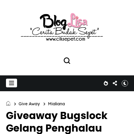
Give Away
Mialiana
Giveaway Bugslock
Gelang Penghalau