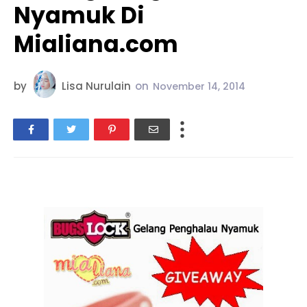
Nyamuk Di
Mialiana.com
by
Lisa Nurulain
on
November 14, 2014