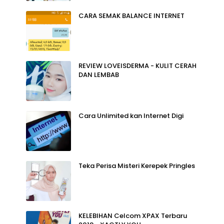
CARA SEMAK BALANCE INTERNET
REVIEW LOVEISDERMA - KULIT CERAH
DAN LEMBAB
Cara Unlimited kan Internet Digi
Teka Perisa Misteri Kerepek Pringles
KELEBIHAN Celcom XPAX Terbaru