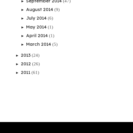
September 2014
(47)
►
August 2014
(9)
►
July 2014
(6)
►
May 2014
(1)
►
April 2014
(1)
►
March 2014
(5)
►
2013
(24)
►
2012
(26)
►
2011
(61)
►