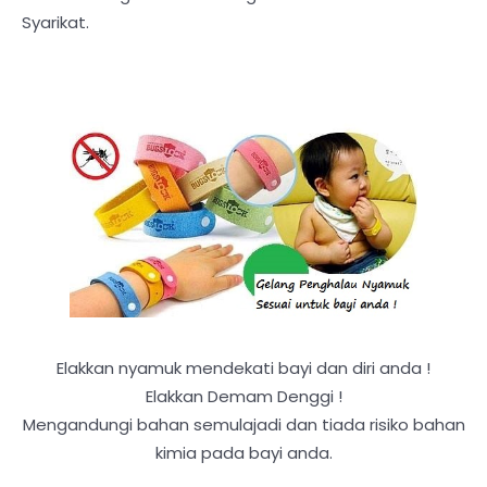
Syarikat.
Elakkan nyamuk mendekati bayi dan diri anda !
Elakkan Demam Denggi !
Mengandungi bahan semulajadi dan tiada risiko bahan
kimia pada bayi anda.