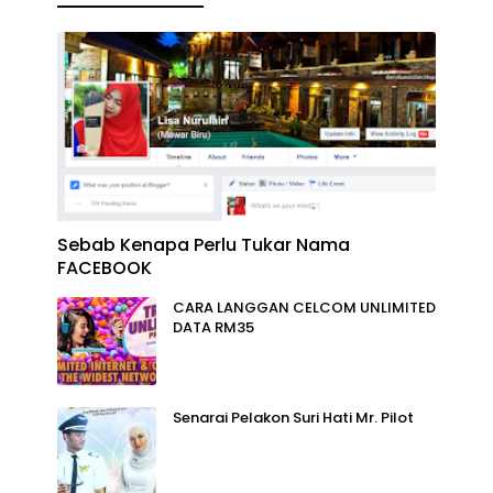
Sebab Kenapa Perlu Tukar Nama
FACEBOOK
CARA LANGGAN CELCOM UNLIMITED
DATA RM35
Senarai Pelakon Suri Hati Mr. Pilot