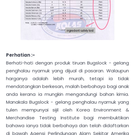
Perhatian :-
Berhati-hati dengan produk tiruan Bugslock - gelang
penghalau nyamuk yang dijual di pasaran. Walaupun
harganya adalah lebih murah, tetapi ia tidak
mendatangkan berkesan, malah berbahaya bagi anak
anda kerana ia mungkin mengandungi bahan kimia.
Manakala Bugslock - gelang penghalau nyamuk yang
tulen mempunyai sijil oleh Korea Environment &
Merchandise Testing Institute bagi membuktikan
bahawa ianya tidak berbahaya dan telah didaftarkan
di bawah Agensi Perlindungan Alam Sekitar Amerika