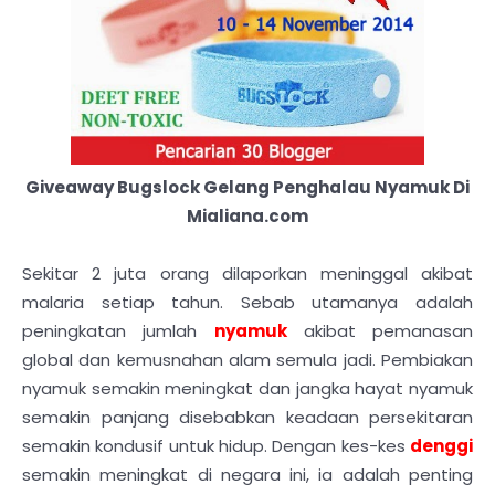
Giveaway Bugslock Gelang Penghalau Nyamuk Di
Mialiana.com
Sekitar 2 juta orang dilaporkan meninggal akibat
malaria setiap tahun. Sebab utamanya adalah
peningkatan jumlah
nyamuk
akibat pemanasan
global dan kemusnahan alam semula jadi. Pembiakan
nyamuk semakin meningkat dan jangka hayat nyamuk
semakin panjang disebabkan keadaan persekitaran
semakin kondusif untuk hidup. Dengan kes-kes
denggi
semakin meningkat di negara ini, ia adalah penting