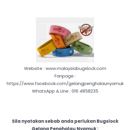
Website : www.malaysiabugslock.com
Fanpage :
https://www.facebook.com/gelangpenghalaunyamuk
WhatsApp & Line : 016 4858235
Sila nyatakan sebab anda perlukan Bugslock
Gelang Penghalau Nyamuk :