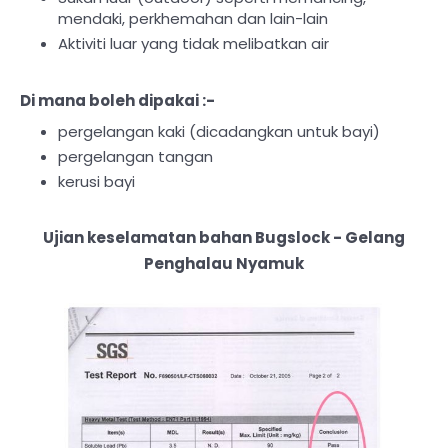
mendaki, perkhemahan dan lain-lain
Aktiviti luar yang tidak melibatkan air
Di mana boleh dipakai :-
pergelangan kaki (dicadangkan untuk bayi)
pergelangan tangan
kerusi bayi
Ujian keselamatan bahan Bugslock - Gelang
Penghalau Nyamuk